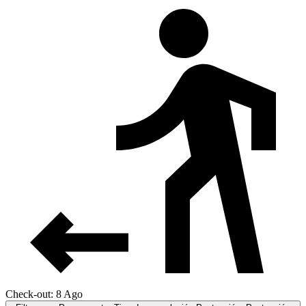
Check-out: 8 Ago