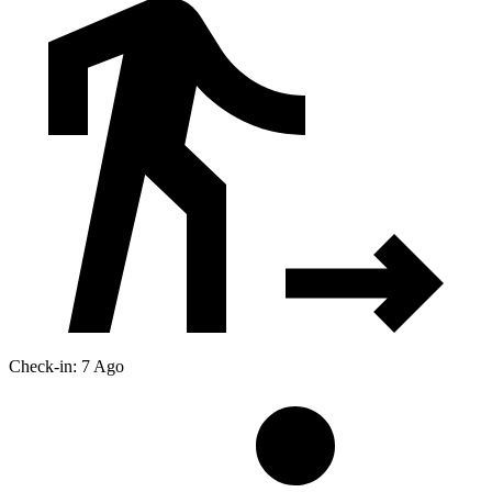
Check-in: 7 Ago