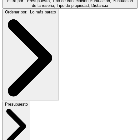
Filtra por:
Presupuesto, Tipo de cancelación,Puntuación, Puntuación
de la reseña, Tipo de propiedad, Distancia
Ordenar por:
Lo más barato
Presupuesto