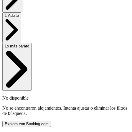
1 Adulto
Lo más barato
No disponible
No se encontraron alojamientos. Intenta ajustar o eliminar los filtros
de búsqueda.
Explora con Booking.com