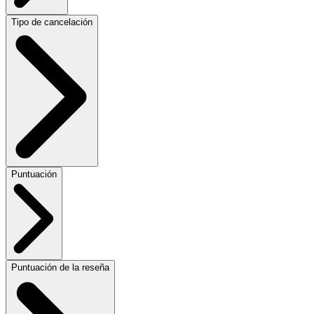
Tipo de cancelación
Puntuación
Puntuación de la reseña