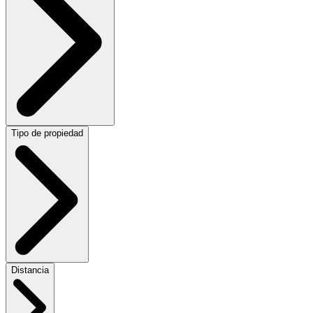
Tipo de propiedad
Distancia