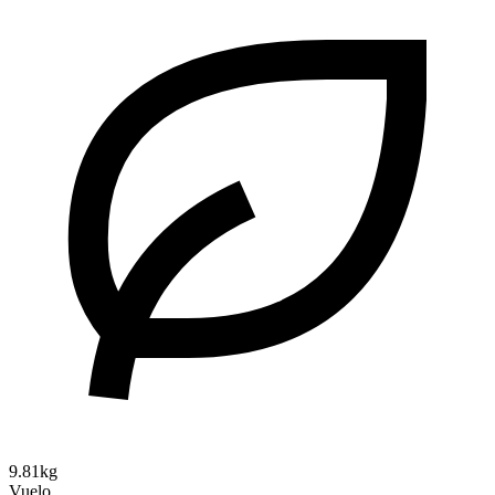
9.81kg
Vuelo