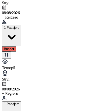
Stryi
08/08/2026
+ Regreso
1 Pasajero
Buscar
Ternopil
Stryi
08/08/2026
+ Regreso
1 Pasajero