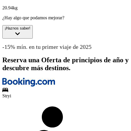
20.94kg
¿Hay algo que podamos mejorar?
¡Haznos saber!
-15% mín. en tu primer viaje de 2025
Reserva una Oferta de principios de año y
descubre más destinos.
Stryi