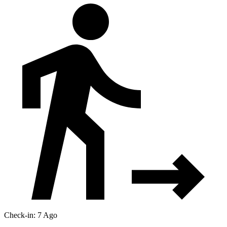
Check-in: 7 Ago