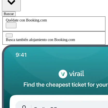
Buscar
Quédate con Booking.com
Busca también alojamiento con Booking.com