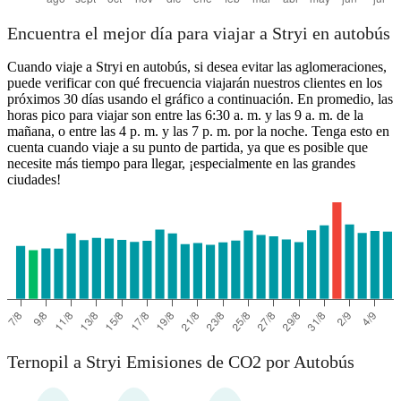
Encuentra el mejor día para viajar a Stryi en autobús
Cuando viaje a Stryi en autobús, si desea evitar las aglomeraciones,
puede verificar con qué frecuencia viajarán nuestros clientes en los
próximos 30 días usando el gráfico a continuación. En promedio, las
horas pico para viajar son entre las 6:30 a. m. y las 9 a. m. de la
mañana, o entre las 4 p. m. y las 7 p. m. por la noche. Tenga esto en
cuenta cuando viaje a su punto de partida, ya que es posible que
necesite más tiempo para llegar, ¡especialmente en las grandes
ciudades!
Ternopil a Stryi Emisiones de CO2 por Autobús