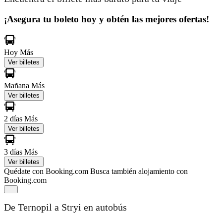
¡Asegura tu boleto hoy y obtén las mejores ofertas!
Hoy
Más
Ver billetes
Mañana
Más
Ver billetes
2 días
Más
Ver billetes
3 días
Más
Ver billetes
Quédate con Booking.com
Busca también alojamiento con
Booking.com
De Ternopil a Stryi en autobús