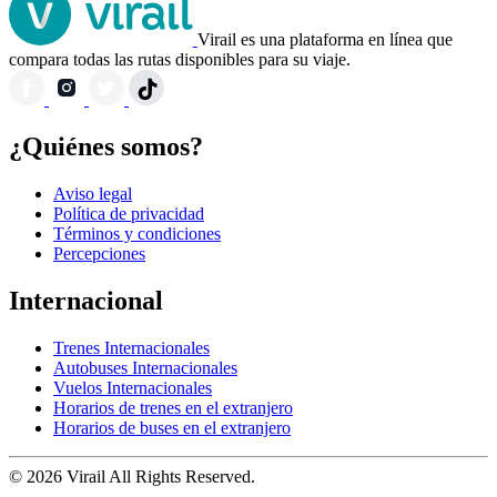
Virail es una plataforma en línea que
compara todas las rutas disponibles para su viaje.
¿Quiénes somos?
Aviso legal
Política de privacidad
Términos y condiciones
Percepciones
Internacional
Trenes Internacionales
Autobuses Internacionales
Vuelos Internacionales
Horarios de trenes en el extranjero
Horarios de buses en el extranjero
© 2026 Virail All Rights Reserved.