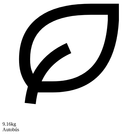
9.16kg
Autobús