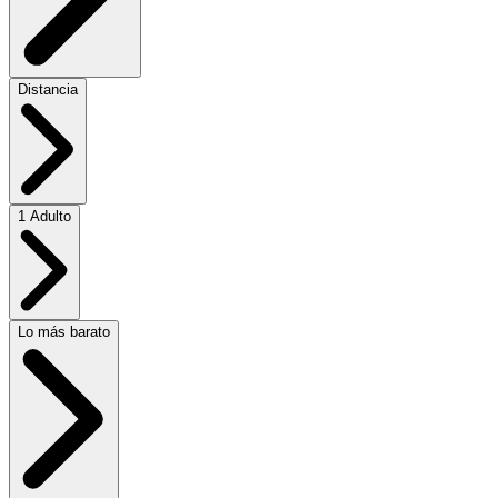
Distancia
1 Adulto
Lo más barato