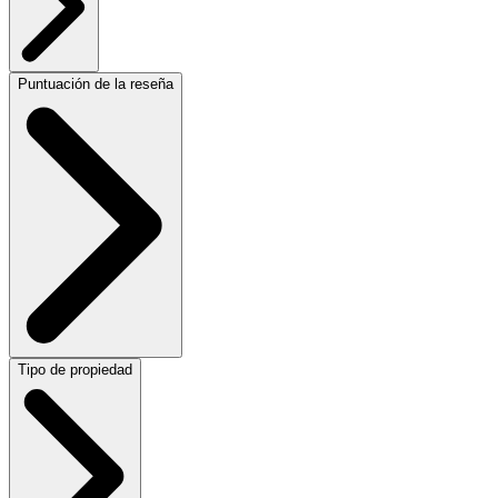
Puntuación de la reseña
Tipo de propiedad