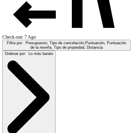
Check-out: 7 Ago
Filtra por:
Presupuesto, Tipo de cancelación,Puntuación, Puntuación
de la reseña, Tipo de propiedad, Distancia
Ordenar por:
Lo más barato