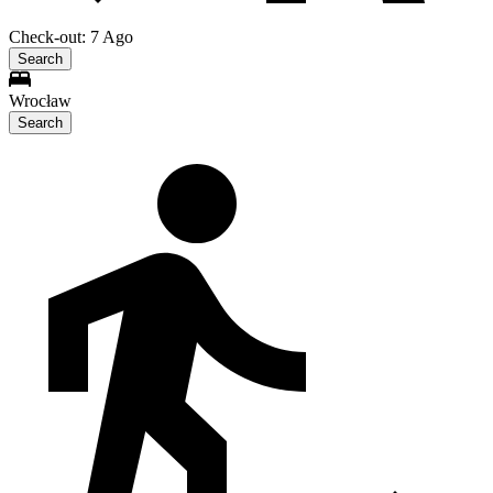
Check-out: 7 Ago
Search
Wrocław
Search