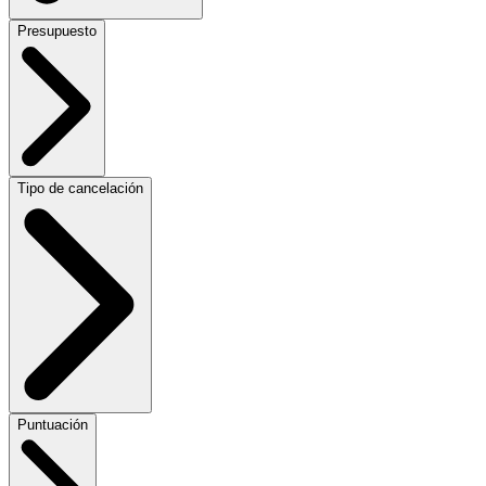
Presupuesto
Tipo de cancelación
Puntuación