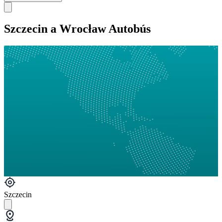
Szczecin a Wrocław Autobús
Szczecin