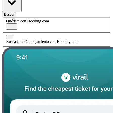
Buscar
Quédate con Booking.com
Busca también alojamiento con Booking.com