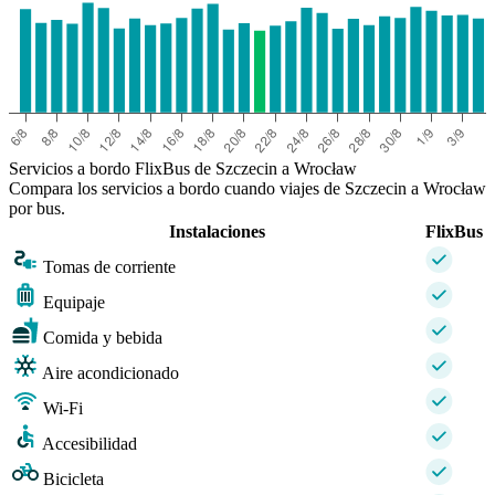
Servicios a bordo FlixBus de Szczecin a Wrocław
Compara los servicios a bordo cuando viajes de Szczecin a Wrocław
por bus.
Instalaciones
FlixBus
Tomas de corriente
Equipaje
Comida y bebida
Aire acondicionado
Wi-Fi
Accesibilidad
Bicicleta