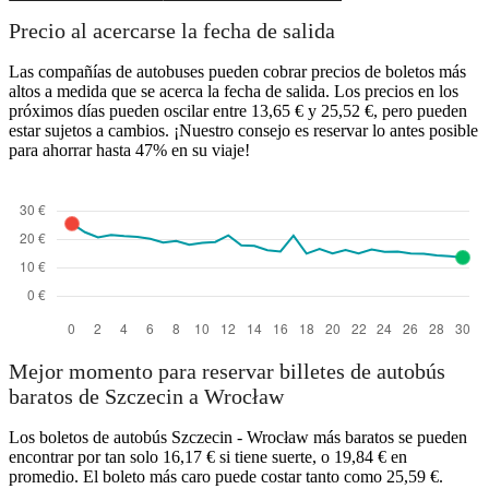
Precio al acercarse la fecha de salida
Las compañías de autobuses pueden cobrar precios de boletos más
altos a medida que se acerca la fecha de salida. Los precios en los
próximos días pueden oscilar entre 13,65 € y 25,52 €, pero pueden
estar sujetos a cambios. ¡Nuestro consejo es reservar lo antes posible
para ahorrar hasta 47% en su viaje!
Mejor momento para reservar billetes de autobús
baratos de Szczecin a Wrocław
Los boletos de autobús Szczecin - Wrocław más baratos se pueden
encontrar por tan solo 16,17 € si tiene suerte, o 19,84 € en
promedio. El boleto más caro puede costar tanto como 25,59 €.