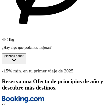
49.51kg
¿Hay algo que podamos mejorar?
¡Haznos saber!
-15% mín. en tu primer viaje de 2025
Reserva una Oferta de principios de año y
descubre más destinos.