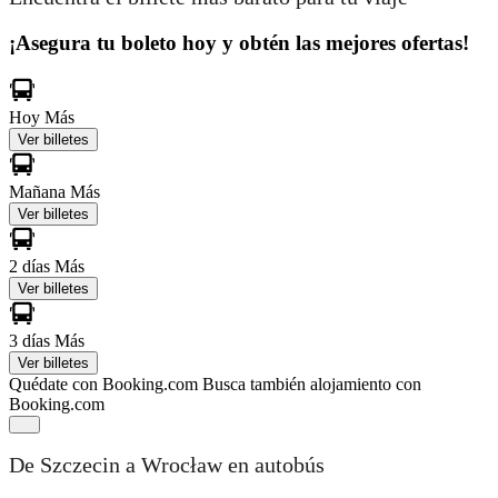
¡Asegura tu boleto hoy y obtén las mejores ofertas!
Hoy
Más
Ver billetes
Mañana
Más
Ver billetes
2 días
Más
Ver billetes
3 días
Más
Ver billetes
Quédate con Booking.com
Busca también alojamiento con
Booking.com
De Szczecin a Wrocław en autobús