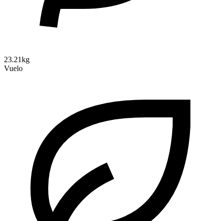
23.21kg
Vuelo