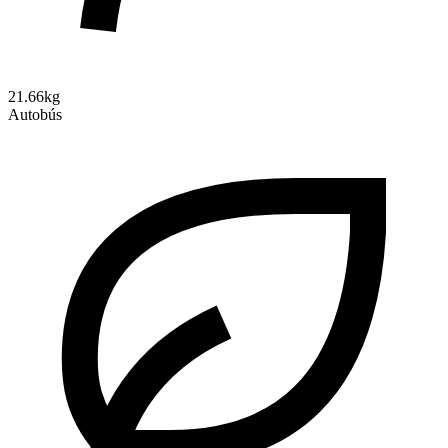
21.66kg
Autobús