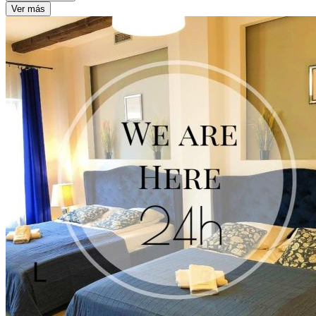
Ver más