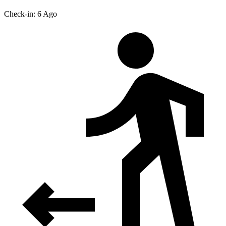
Check-in: 6 Ago