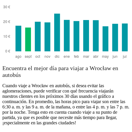
Encuentra el mejor día para viajar a Wrocław en
autobús
Cuando viaje a Wrocław en autobús, si desea evitar las
aglomeraciones, puede verificar con qué frecuencia viajarán
nuestros clientes en los próximos 30 días usando el gráfico a
continuación. En promedio, las horas pico para viajar son entre las
6:30 a. m. y las 9 a. m. de la mañana, o entre las 4 p. m. y las 7 p. m.
por la noche. Tenga esto en cuenta cuando viaje a su punto de
partida, ya que es posible que necesite más tiempo para llegar,
¡especialmente en las grandes ciudades!