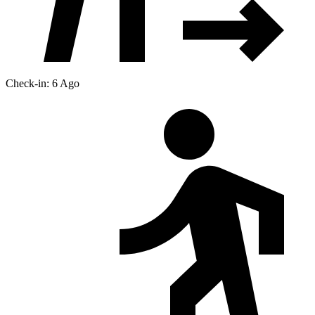
Check-in: 6 Ago