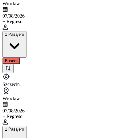
Wrocław
07/08/2026
+ Regreso
1 Pasajero
Buscar
Szczecin
Wrocław
07/08/2026
+ Regreso
1 Pasajero