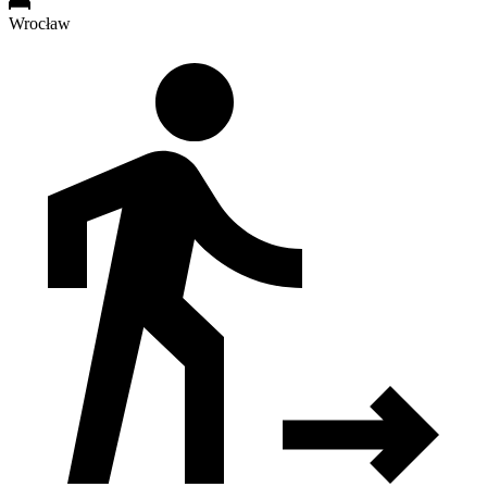
Wrocław