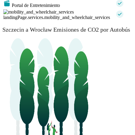
Portal de Entretenimiento
landingPage.services.mobility_and_wheelchair_services
Szczecin a Wrocław Emisiones de CO2 por Autobús