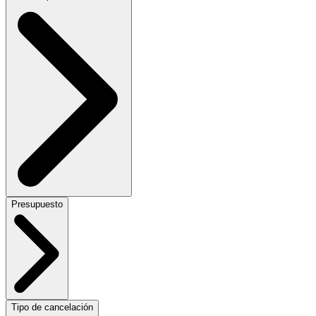
Presupuesto
Tipo de cancelación