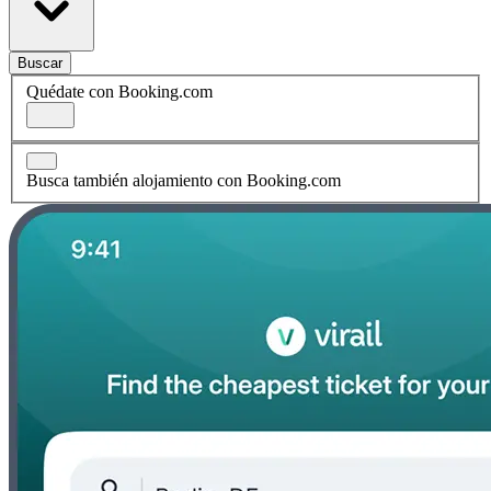
Buscar
Quédate con Booking.com
Busca también alojamiento con Booking.com