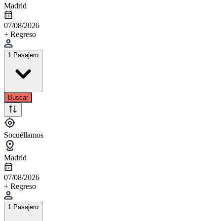
Madrid
07/08/2026
+ Regreso
1 Pasajero
Buscar
Socuéllamos
Madrid
07/08/2026
+ Regreso
1 Pasajero