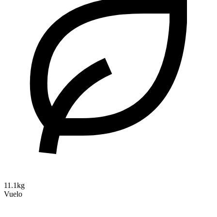
11.1kg
Vuelo