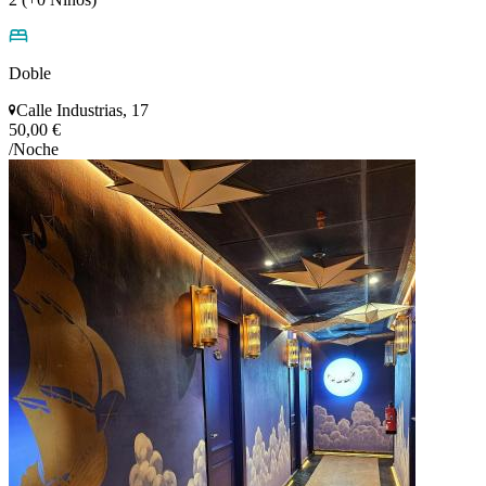
Doble
Calle Industrias, 17
50,00 €
/Noche