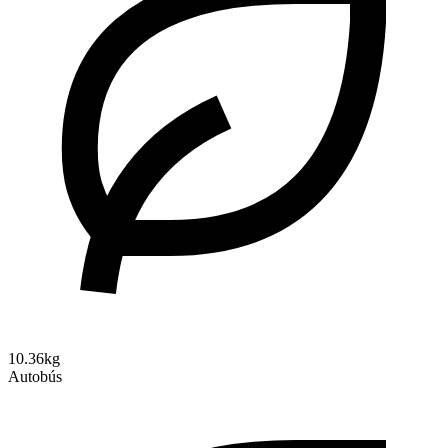
10.36kg
Autobús