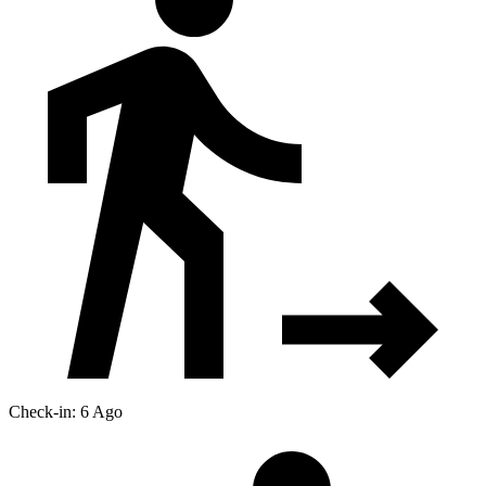
Check-in: 6 Ago