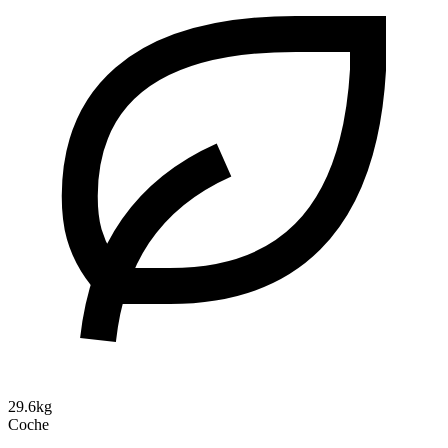
29.6kg
Coche