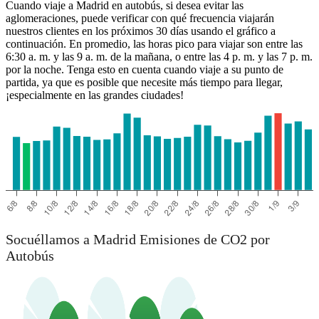
Cuando viaje a Madrid en autobús, si desea evitar las
aglomeraciones, puede verificar con qué frecuencia viajarán
nuestros clientes en los próximos 30 días usando el gráfico a
continuación. En promedio, las horas pico para viajar son entre las
6:30 a. m. y las 9 a. m. de la mañana, o entre las 4 p. m. y las 7 p. m.
por la noche. Tenga esto en cuenta cuando viaje a su punto de
partida, ya que es posible que necesite más tiempo para llegar,
¡especialmente en las grandes ciudades!
Socuéllamos a Madrid Emisiones de CO2 por
Autobús