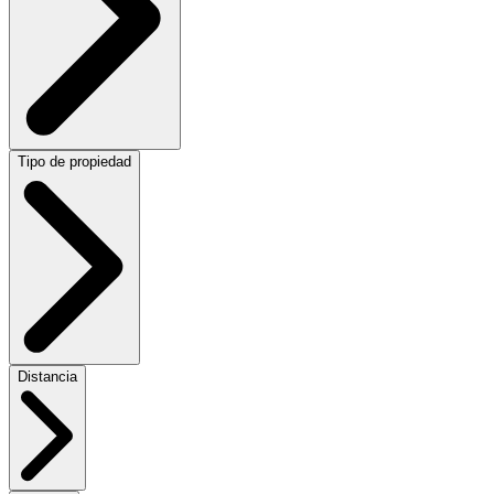
Tipo de propiedad
Distancia