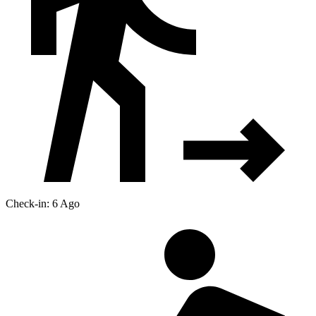
Check-in: 6 Ago