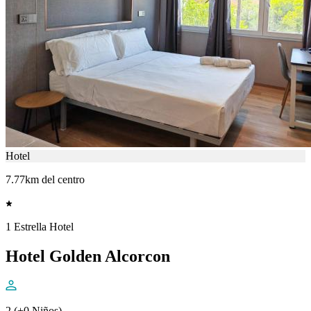
Hotel
7.77km del centro
1 Estrella Hotel
Hotel Golden Alcorcon
2 (+0 Niños)