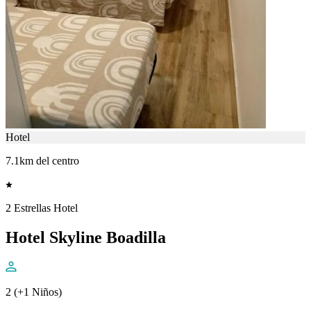
Hotel
7.1km del centro
2 Estrellas Hotel
Hotel Skyline Boadilla
2 (+1 Niños)