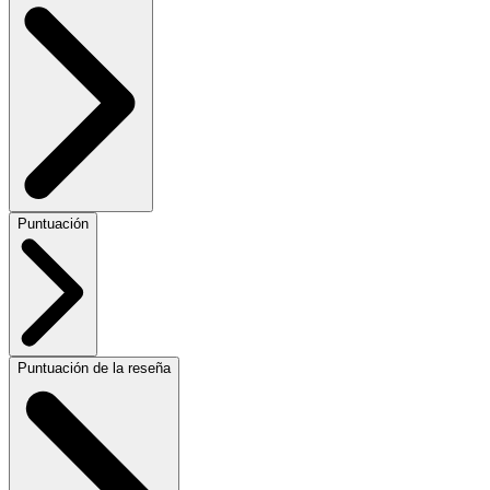
Puntuación
Puntuación de la reseña