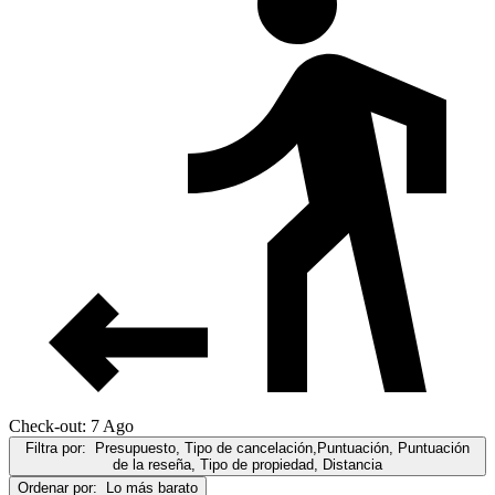
Check-out: 7 Ago
Filtra por:
Presupuesto, Tipo de cancelación,Puntuación, Puntuación
de la reseña, Tipo de propiedad, Distancia
Ordenar por:
Lo más barato