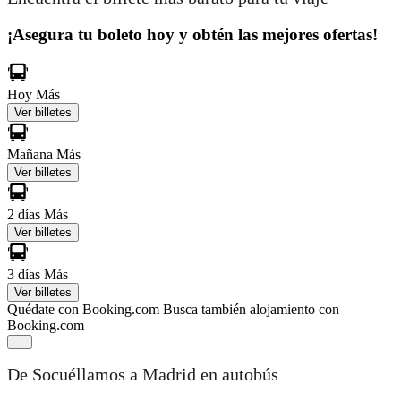
¡Asegura tu boleto hoy y obtén las mejores ofertas!
Hoy
Más
Ver billetes
Mañana
Más
Ver billetes
2 días
Más
Ver billetes
3 días
Más
Ver billetes
Quédate con Booking.com
Busca también alojamiento con
Booking.com
De Socuéllamos a Madrid en autobús