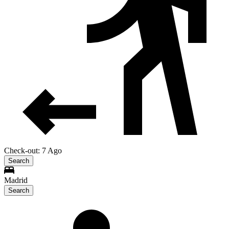
Check-out: 7 Ago
Search
Madrid
Search