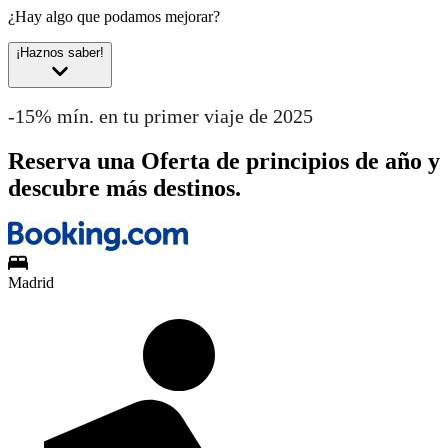
¿Hay algo que podamos mejorar?
¡Haznos saber!
-15% mín. en tu primer viaje de 2025
Reserva una Oferta de principios de año y
descubre más destinos.
Madrid