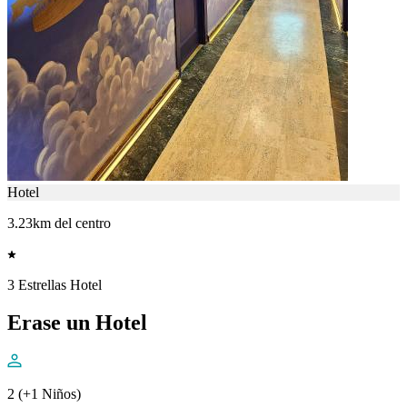
Hotel
3.23km del centro
3 Estrellas Hotel
Erase un Hotel
2 (+1 Niños)