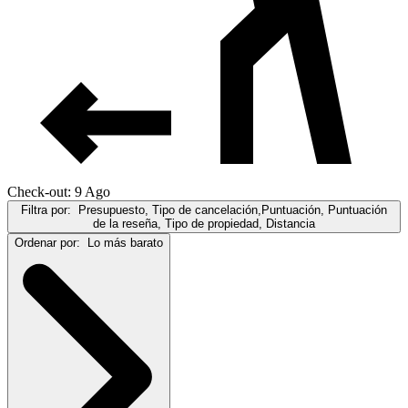
Check-out: 9 Ago
Filtra por:
Presupuesto, Tipo de cancelación,Puntuación, Puntuación
de la reseña, Tipo de propiedad, Distancia
Ordenar por:
Lo más barato