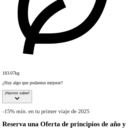
183.07kg
¿Hay algo que podamos mejorar?
¡Haznos saber!
-15% mín. en tu primer viaje de 2025
Reserva una Oferta de principios de año y