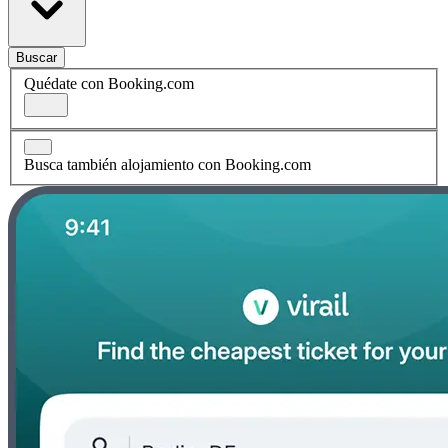
Buscar
Quédate con Booking.com
Busca también alojamiento con Booking.com