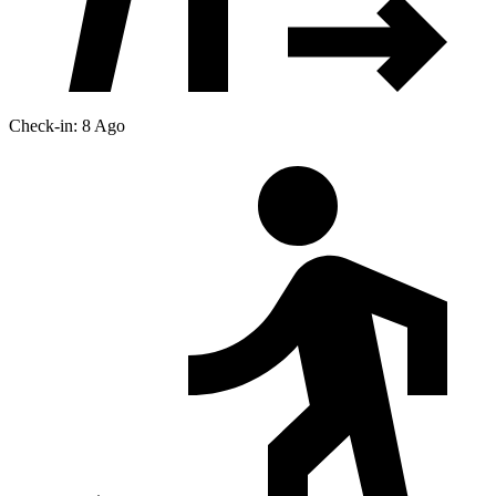
Check-in: 8 Ago