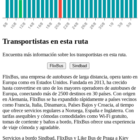
Transportistas en esta ruta
Encuentra más información sobre los transportistas en esta ruta.
FlixBus
Sindbad
FlixBus, una empresa de autobuses de larga distancia, opera tanto en
Europa como en Estados Unidos. Fundada en 2013, ha crecido
hasta convertirse en uno de los mayores operadores de autobuses de
Europa, conectando más de 2500 destinos en 30 países. Con origen
en Alemania, FlixBus se ha expandido rápidamente a países vecinos
como Francia, Italia, Dinamarca, Países Bajos y Croacia, al tiempo
que ofrece servicios regulares a Noruega, España e Inglaterra. Con
tarifas asequibles y cómodas comodidades como Wi-Fi gratuito,
tomas de corriente y baños a bordo, FlixBus ofrece una experiencia
de viaje cómoda y agradable.
Servicios a bordo Sindbad, FlixBus y Like Bus de Praga a Kiev