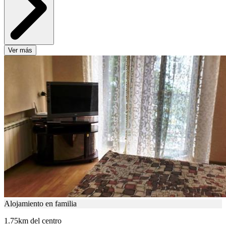
Ver más
Alojamiento en familia
1.75km del centro