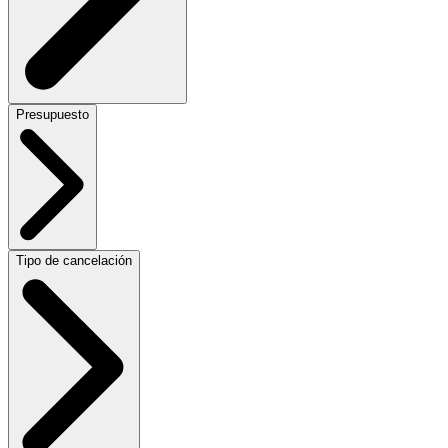
Presupuesto
Tipo de cancelación