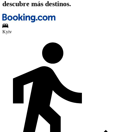
descubre más destinos.
Kyiv