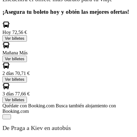
¡Asegura tu boleto hoy y obtén las mejores ofertas!
Hoy
72,56 €
Ver billetes
Mañana
Más
Ver billetes
2 días
70,71 €
Ver billetes
3 días
77,66 €
Ver billetes
Quédate con Booking.com
Busca también alojamiento con
Booking.com
De Praga a Kiev en autobús