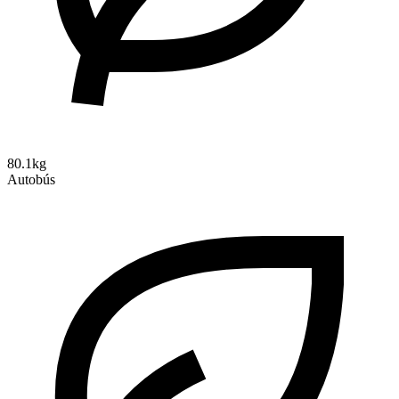
80.1kg
Autobús