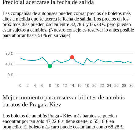
Precio al acercarse la fecha de salida
Las compañías de autobuses pueden cobrar precios de boletos más
altos a medida que se acerca la fecha de salida. Los precios en los
próximos días pueden oscilar entre 32,78 € y 66,73 €, pero pueden
estar sujetos a cambios. ¡Nuestro consejo es reservar lo antes posible
para ahorrar hasta 51% en su viaje!
Mejor momento para reservar billetes de autobús
baratos de Praga a Kiev
Los boletos de autobús Praga - Kiev más baratos se pueden
encontrar por tan solo 47,22 € si tiene suerte, o 55,18 € en
promedio. El boleto más caro puede costar tanto como 68,28 €.