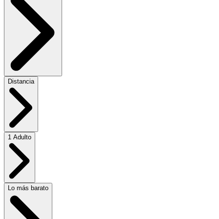
Distancia
1 Adulto
Lo más barato