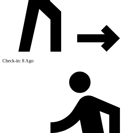
Check-in: 8 Ago