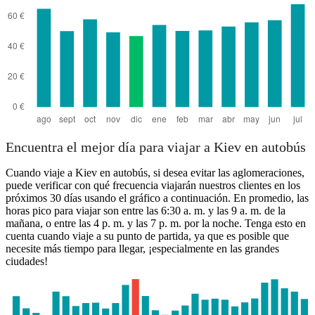
Encuentra el mejor día para viajar a Kiev en autobús
Cuando viaje a Kiev en autobús, si desea evitar las aglomeraciones,
puede verificar con qué frecuencia viajarán nuestros clientes en los
próximos 30 días usando el gráfico a continuación. En promedio, las
horas pico para viajar son entre las 6:30 a. m. y las 9 a. m. de la
mañana, o entre las 4 p. m. y las 7 p. m. por la noche. Tenga esto en
cuenta cuando viaje a su punto de partida, ya que es posible que
necesite más tiempo para llegar, ¡especialmente en las grandes
ciudades!