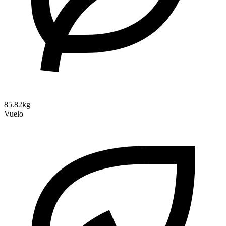
85.82kg
Vuelo