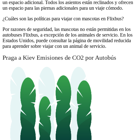
un espacio adicional. Todos los asientos están reclinados y ofrecen
un espacio para las piernas adicionales para un viaje cómodo.
¿Cuáles son las políticas para viajar con mascotas en Flixbus?
Por razones de seguridad, las mascotas no están permitidas en los
autobuses Flixbus, a excepción de los animales de servicio. En los
Estados Unidos, puede consultar la página de movilidad reducida
para aprender sobre viajar con un animal de servicio.
Praga a Kiev Emisiones de CO2 por Autobús