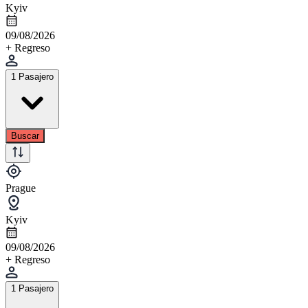
Kyiv
09/08/2026
+ Regreso
1 Pasajero
Buscar
Prague
Kyiv
09/08/2026
+ Regreso
1 Pasajero