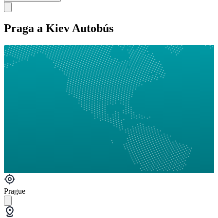
Praga a Kiev Autobús
Prague