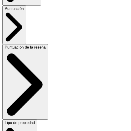
Puntuación
Puntuación de la reseña
Tipo de propiedad