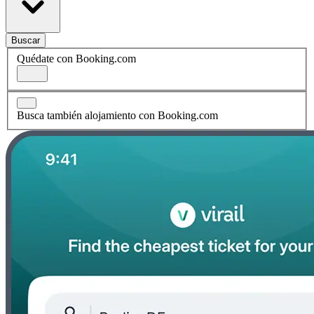
Buscar
Quédate con Booking.com
Busca también alojamiento con Booking.com