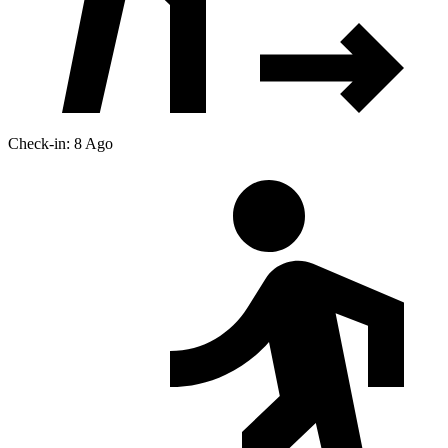
Check-in: 8 Ago