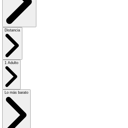
Distancia
1 Adulto
Lo más barato