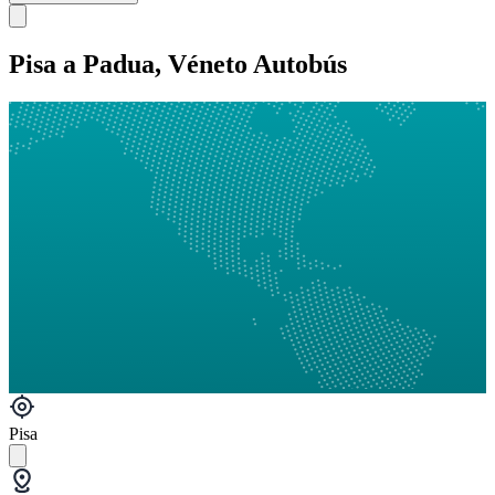
Pisa a Padua, Véneto Autobús
Pisa