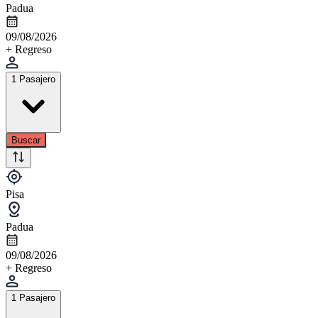
Padua
09/08/2026
+ Regreso
1 Pasajero
Buscar
Pisa
Padua
09/08/2026
+ Regreso
1 Pasajero