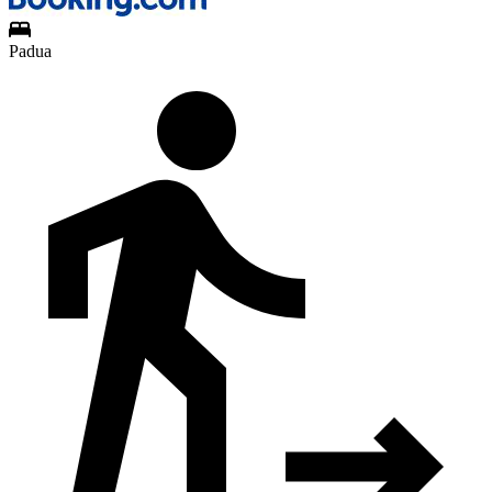
Padua