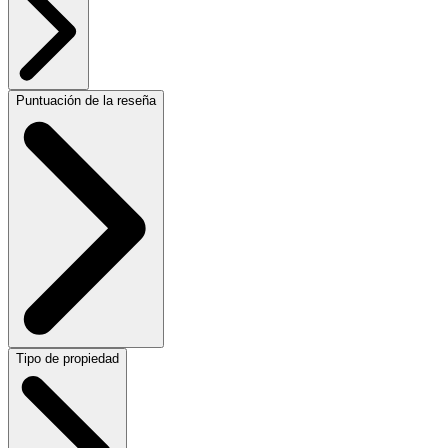
Puntuación de la reseña
Tipo de propiedad