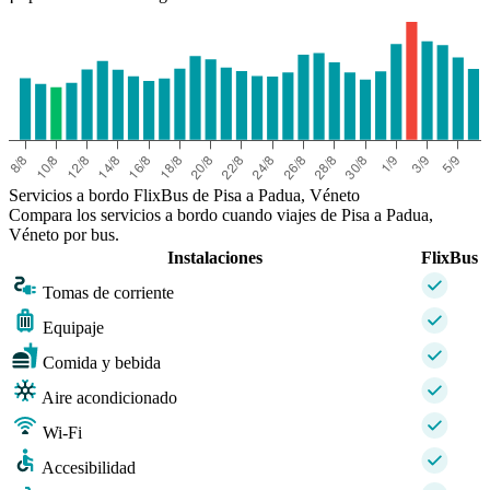
Servicios a bordo FlixBus de Pisa a Padua, Véneto
Compara los servicios a bordo cuando viajes de Pisa a Padua,
Véneto por bus.
Instalaciones
FlixBus
Tomas de corriente
Equipaje
Comida y bebida
Aire acondicionado
Wi-Fi
Accesibilidad