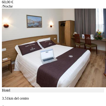
60,00 €
/Noche
Hotel
3.51km del centro