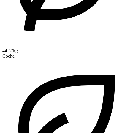
44.57kg
Coche