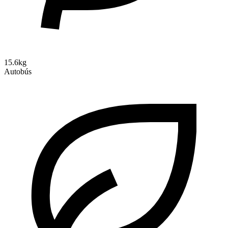
15.6kg
Autobús