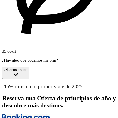
35.66kg
¿Hay algo que podamos mejorar?
¡Haznos saber!
-15% mín. en tu primer viaje de 2025
Reserva una Oferta de principios de año y
descubre más destinos.