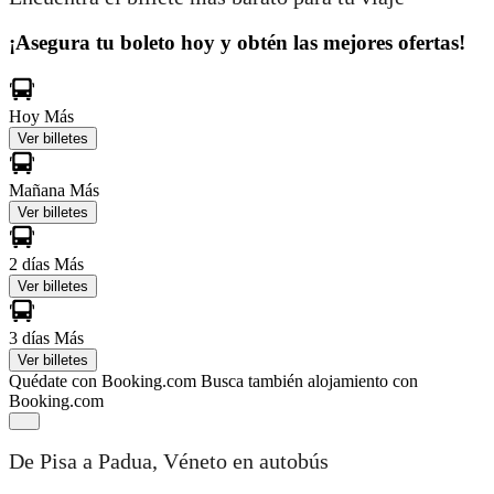
¡Asegura tu boleto hoy y obtén las mejores ofertas!
Hoy
Más
Ver billetes
Mañana
Más
Ver billetes
2 días
Más
Ver billetes
3 días
Más
Ver billetes
Quédate con Booking.com
Busca también alojamiento con
Booking.com
De Pisa a Padua, Véneto en autobús