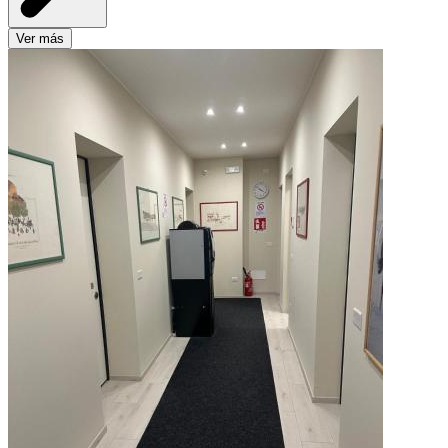
Ver más