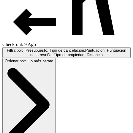
Check-out: 9 Ago
Filtra por:
Presupuesto, Tipo de cancelación,Puntuación, Puntuación
de la reseña, Tipo de propiedad, Distancia
Ordenar por:
Lo más barato