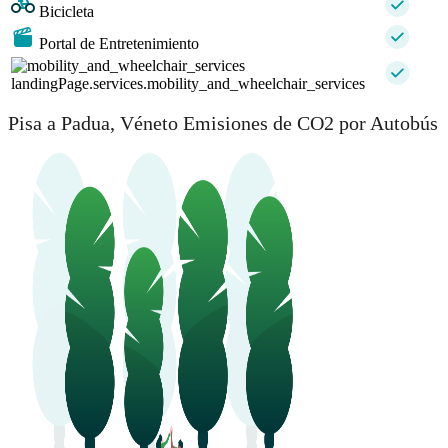
Bicicleta
Portal de Entretenimiento
landingPage.services.mobility_and_wheelchair_services
Pisa a Padua, Véneto Emisiones de CO2 por Autobús