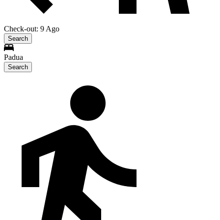
Check-out: 9 Ago
Search
Padua
Search