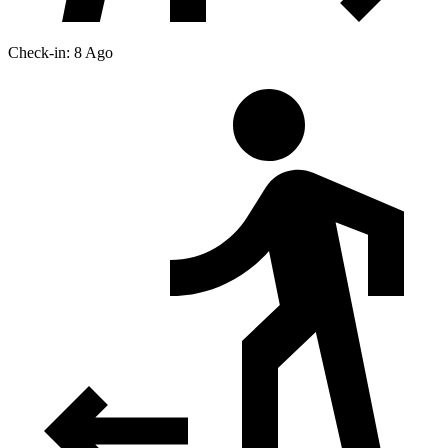
Check-in: 8 Ago