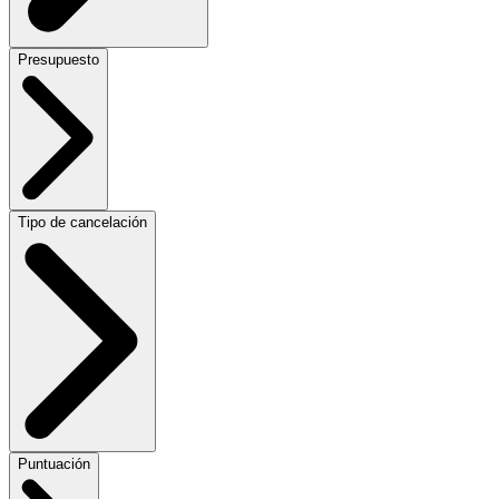
Presupuesto
Tipo de cancelación
Puntuación