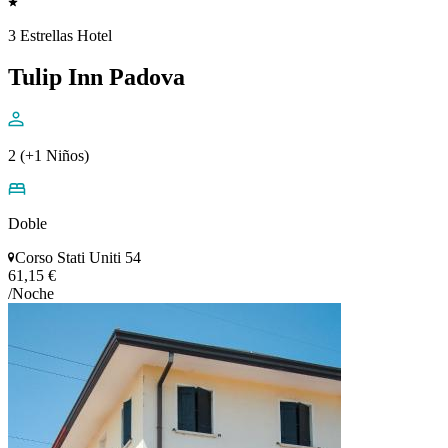
3 Estrellas Hotel
Tulip Inn Padova
2 (+1 Niños)
Doble
Corso Stati Uniti 54
61,15 €
/Noche