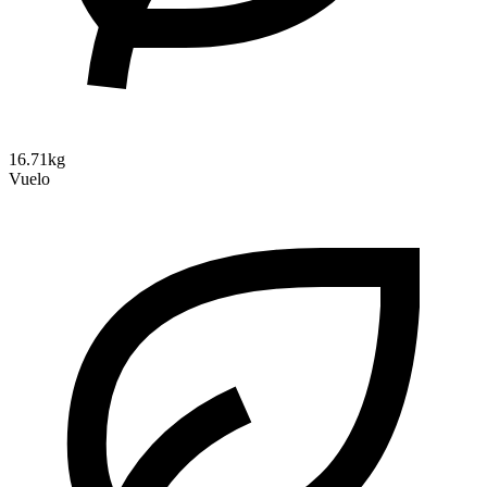
16.71kg
Vuelo