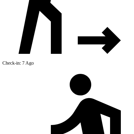
Check-in: 7 Ago