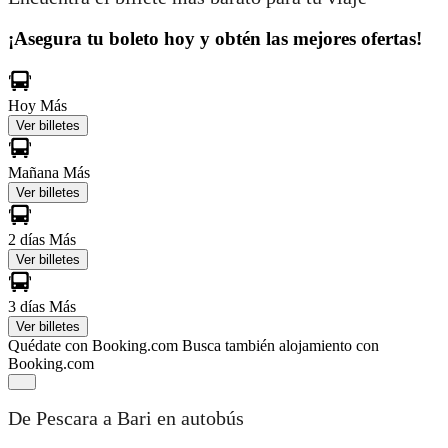
¡Asegura tu boleto hoy y obtén las mejores ofertas!
Hoy
Más
Ver billetes
Mañana
Más
Ver billetes
2 días
Más
Ver billetes
3 días
Más
Ver billetes
Quédate con Booking.com
Busca también alojamiento con
Booking.com
De Pescara a Bari en autobús