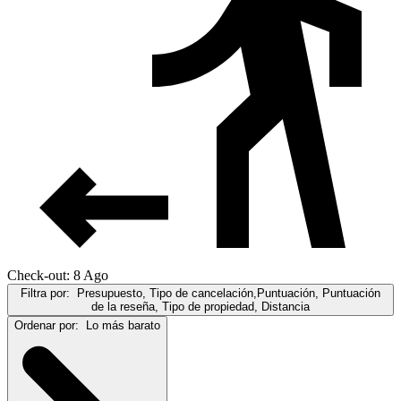
Check-out: 8 Ago
Filtra por:
Presupuesto, Tipo de cancelación,Puntuación, Puntuación
de la reseña, Tipo de propiedad, Distancia
Ordenar por:
Lo más barato