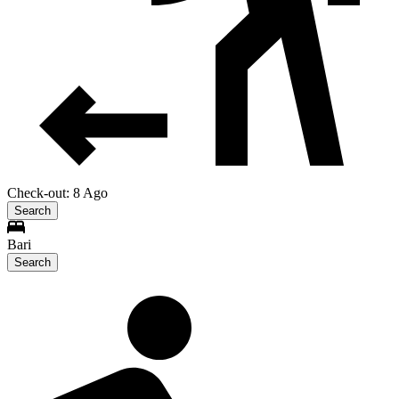
Check-out: 8 Ago
Search
Bari
Search