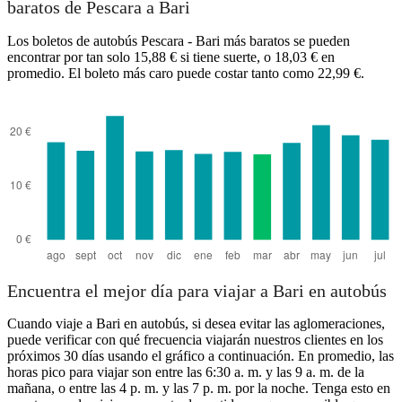
baratos de Pescara a Bari
Los boletos de autobús Pescara - Bari más baratos se pueden
encontrar por tan solo 15,88 € si tiene suerte, o 18,03 € en
promedio. El boleto más caro puede costar tanto como 22,99 €.
Encuentra el mejor día para viajar a Bari en autobús
Cuando viaje a Bari en autobús, si desea evitar las aglomeraciones,
puede verificar con qué frecuencia viajarán nuestros clientes en los
próximos 30 días usando el gráfico a continuación. En promedio, las
horas pico para viajar son entre las 6:30 a. m. y las 9 a. m. de la
mañana, o entre las 4 p. m. y las 7 p. m. por la noche. Tenga esto en