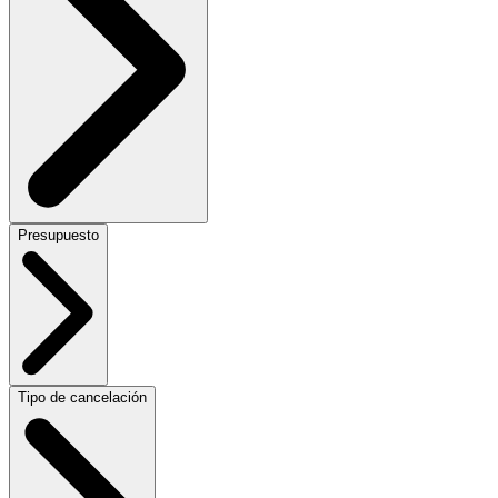
Presupuesto
Tipo de cancelación