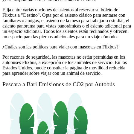
Elija entre varias opciones de asientos al reservar su boleto de
Flixbus a "Destino". Opta por el asiento clásico para sentarse con
familiares o amigos, el asiento de la mesa para trabajar o estudiar, el
asiento panorama para vistas panorámicas o el asiento adicional para
un espacio adicional. Todos los asientos están reclinados y ofrecen
un espacio para las piernas adicionales para un viaje cómodo.
¿Cuáles son las políticas para viajar con mascotas en Flixbus?
Por razones de seguridad, las mascotas no están permitidas en los
autobuses Flixbus, a excepción de los animales de servicio. En los
Estados Unidos, puede consultar la página de movilidad reducida
para aprender sobre viajar con un animal de servicio.
Pescara a Bari Emisiones de CO2 por Autobús