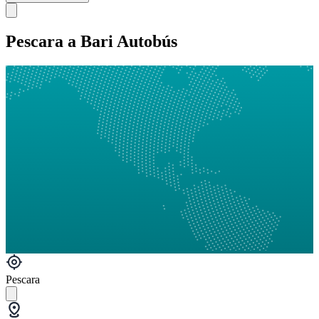
Pescara a Bari Autobús
Pescara