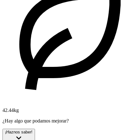
42.44kg
¿Hay algo que podamos mejorar?
¡Haznos saber!