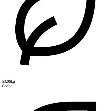
53.06kg
Coche