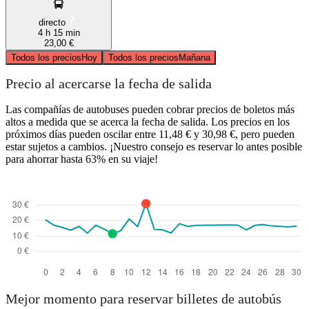
directo
4 h 15 min
23,00 €
Todos los precios
Hoy
Todos los precios
Mañana
Precio al acercarse la fecha de salida
Las compañías de autobuses pueden cobrar precios de boletos más
altos a medida que se acerca la fecha de salida. Los precios en los
próximos días pueden oscilar entre 11,48 € y 30,98 €, pero pueden
estar sujetos a cambios. ¡Nuestro consejo es reservar lo antes posible
para ahorrar hasta 63% en su viaje!
Mejor momento para reservar billetes de autobús