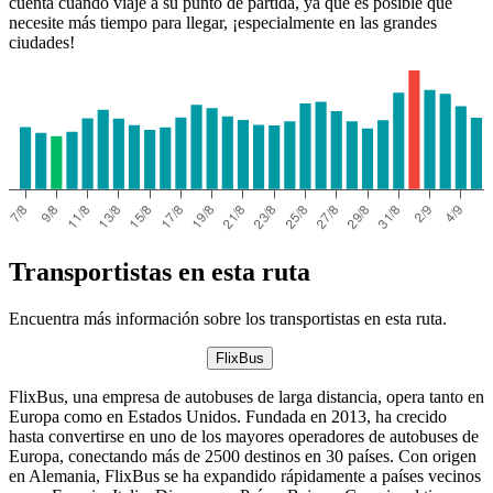
cuenta cuando viaje a su punto de partida, ya que es posible que
necesite más tiempo para llegar, ¡especialmente en las grandes
ciudades!
Transportistas en esta ruta
Encuentra más información sobre los transportistas en esta ruta.
FlixBus
FlixBus, una empresa de autobuses de larga distancia, opera tanto en
Europa como en Estados Unidos. Fundada en 2013, ha crecido
hasta convertirse en uno de los mayores operadores de autobuses de
Europa, conectando más de 2500 destinos en 30 países. Con origen
en Alemania, FlixBus se ha expandido rápidamente a países vecinos