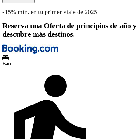
-15% mín. en tu primer viaje de 2025
Reserva una Oferta de principios de año y
descubre más destinos.
Bari