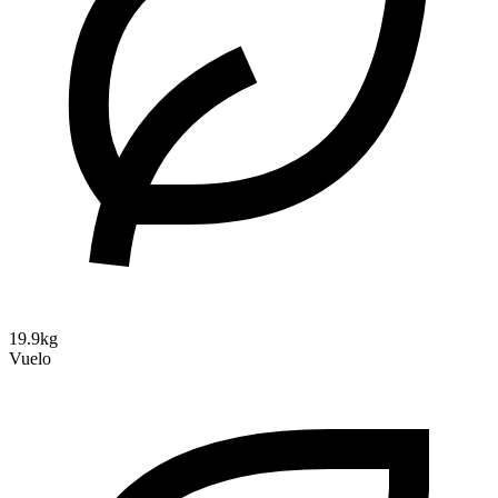
19.9kg
Vuelo