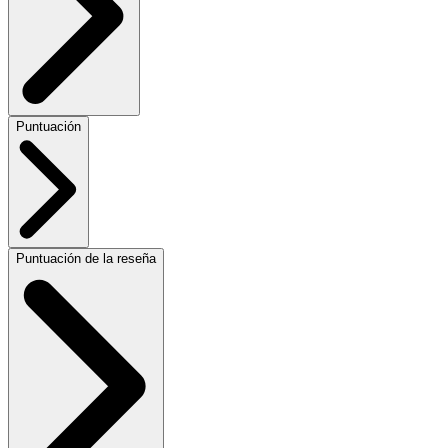
Puntuación
Puntuación de la reseña