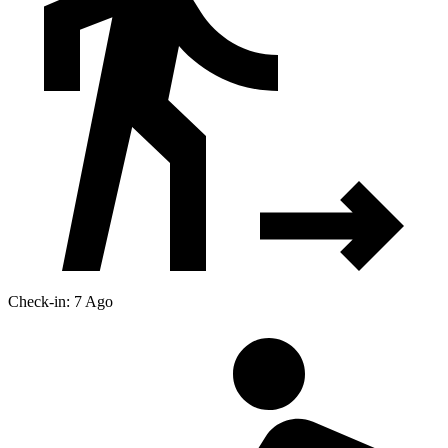
Check-in: 7 Ago