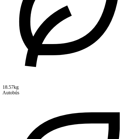
18.57kg
Autobús