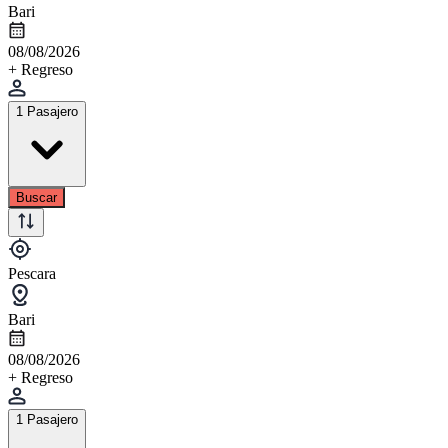
Bari
08/08/2026
+ Regreso
1 Pasajero
Buscar
Pescara
Bari
08/08/2026
+ Regreso
1 Pasajero