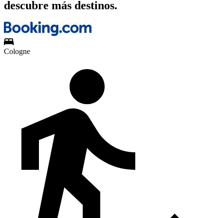
descubre más destinos.
Cologne