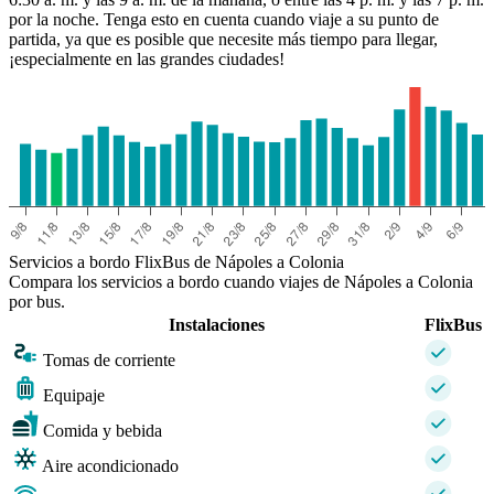
por la noche. Tenga esto en cuenta cuando viaje a su punto de
partida, ya que es posible que necesite más tiempo para llegar,
¡especialmente en las grandes ciudades!
Servicios a bordo FlixBus de Nápoles a Colonia
Compara los servicios a bordo cuando viajes de Nápoles a Colonia
por bus.
Instalaciones
FlixBus
Tomas de corriente
Equipaje
Comida y bebida
Aire acondicionado