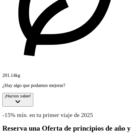
201.14kg
¿Hay algo que podamos mejorar?
¡Haznos saber!
-15% mín. en tu primer viaje de 2025
Reserva una Oferta de principios de año y