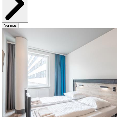
Ver más