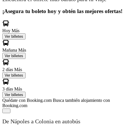
¡Asegura tu boleto hoy y obtén las mejores ofertas!
Hoy
Más
Ver billetes
Mañana
Más
Ver billetes
2 días
Más
Ver billetes
3 días
Más
Ver billetes
Quédate con Booking.com
Busca también alojamiento con
Booking.com
De Nápoles a Colonia en autobús