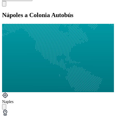
Nápoles a Colonia Autobús
Naples