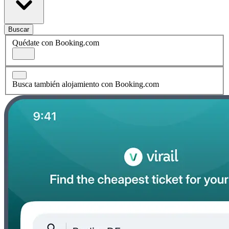
Buscar
Quédate con Booking.com
Busca también alojamiento con Booking.com