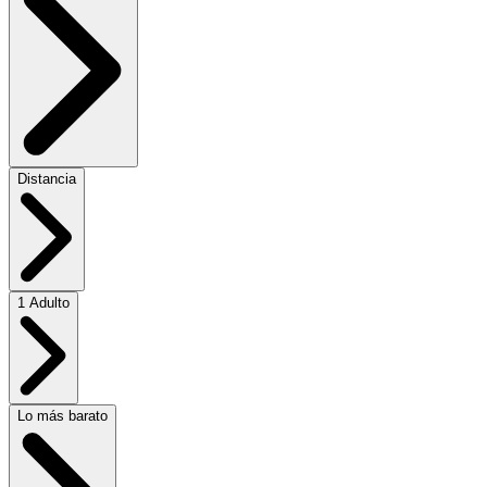
Distancia
1 Adulto
Lo más barato