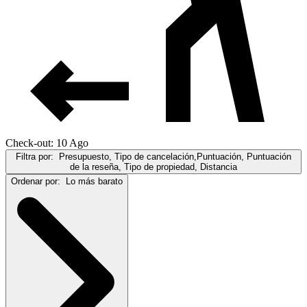
Check-out: 10 Ago
Filtra por:
Presupuesto, Tipo de cancelación,Puntuación, Puntuación
de la reseña, Tipo de propiedad, Distancia
Ordenar por:
Lo más barato