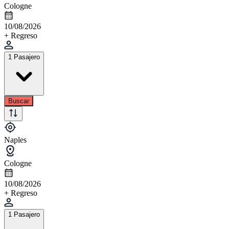
Cologne
10/08/2026
+ Regreso
1 Pasajero
Buscar
Naples
Cologne
10/08/2026
+ Regreso
1 Pasajero