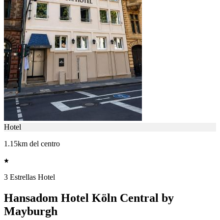
Hotel
1.15km del centro
3 Estrellas Hotel
Hansadom Hotel Köln Central by
Mayburgh