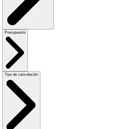
Presupuesto
Tipo de cancelación