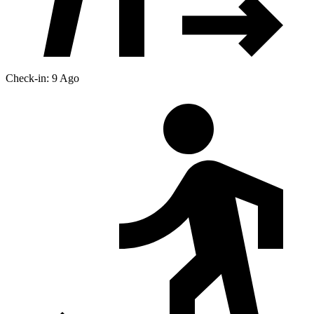
Check-in: 9 Ago