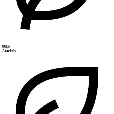
88kg
Autobús