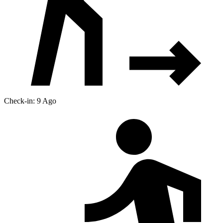
Check-in: 9 Ago