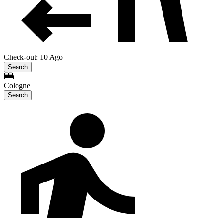
Check-out: 10 Ago
Search
Cologne
Search