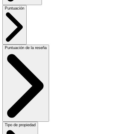
Puntuación
Puntuación de la reseña
Tipo de propiedad