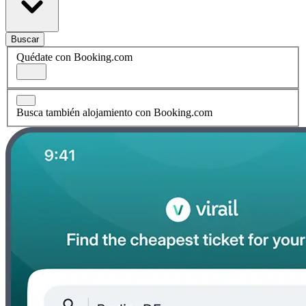
Buscar
Quédate con Booking.com
Busca también alojamiento con Booking.com