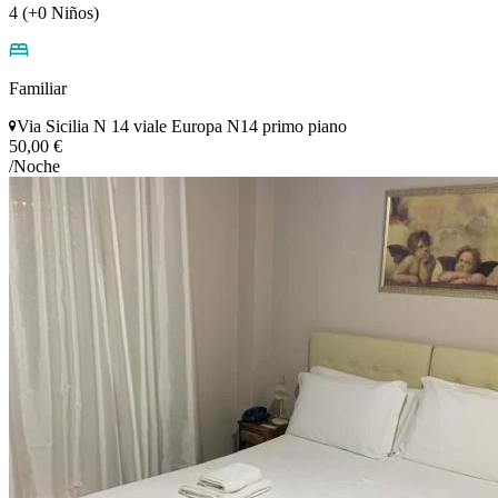
4 (+0 Niños)
Familiar
Via Sicilia N 14 viale Europa N14 primo piano
50,00 €
/Noche