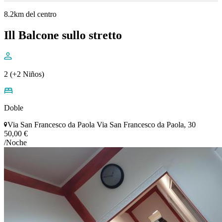
8.2km del centro
Ill Balcone sullo stretto
2 (+2 Niños)
Doble
Via San Francesco da Paola Via San Francesco da Paola, 30
50,00 €
/Noche