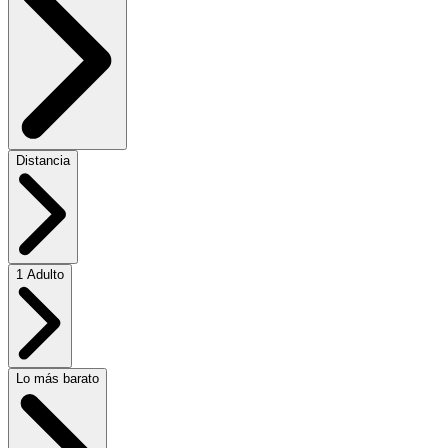
Distancia
1 Adulto
Lo más barato