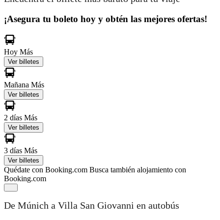
¡Asegura tu boleto hoy y obtén las mejores ofertas!
Hoy
Más
Ver billetes
Mañana
Más
Ver billetes
2 días
Más
Ver billetes
3 días
Más
Ver billetes
Quédate con Booking.com
Busca también alojamiento con
Booking.com
De Múnich a Villa San Giovanni en autobús