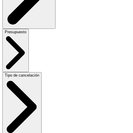
Presupuesto
Tipo de cancelación