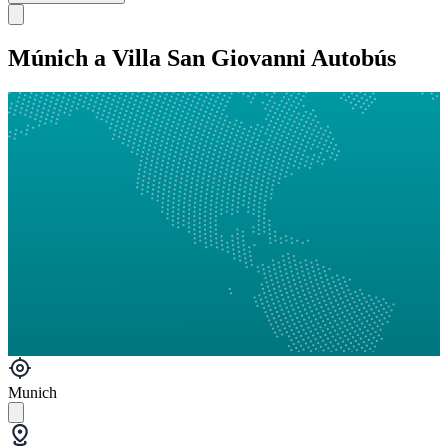
Múnich a Villa San Giovanni Autobús
Munich