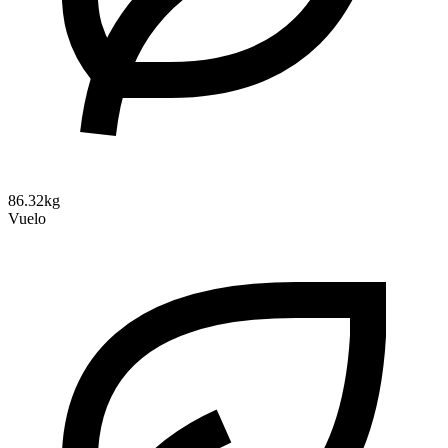
86.32kg
Vuelo