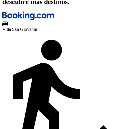
descubre más destinos.
Villa San Giovanni