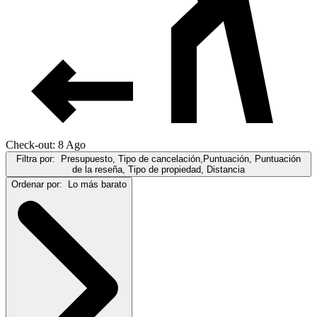
Check-out: 8 Ago
Filtra por:
Presupuesto, Tipo de cancelación,Puntuación, Puntuación
de la reseña, Tipo de propiedad, Distancia
Ordenar por:
Lo más barato