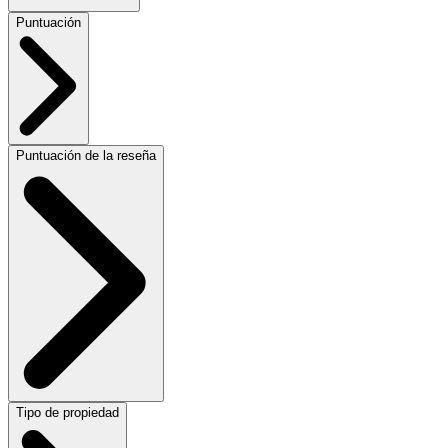
Puntuación
Puntuación de la reseña
Tipo de propiedad