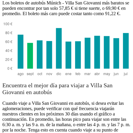
Los boletos de autobús Múnich - Villa San Giovanni más baratos se
pueden encontrar por tan solo 57,85 € si tiene suerte, o 69,90 € en
promedio. El boleto más caro puede costar tanto como 91,22 €.
Villa San Giovanni
Encuentra el mejor día para viajar a Villa San
Giovanni en autobús
Cuando viaje a Villa San Giovanni en autobús, si desea evitar las
aglomeraciones, puede verificar con qué frecuencia viajarán
nuestros clientes en los próximos 30 días usando el gráfico a
continuación. En promedio, las horas pico para viajar son entre las
6:30 a. m. y las 9 a. m. de la mañana, o entre las 4 p. m. y las 7 p. m.
por la noche. Tenga esto en cuenta cuando viaje a su punto de