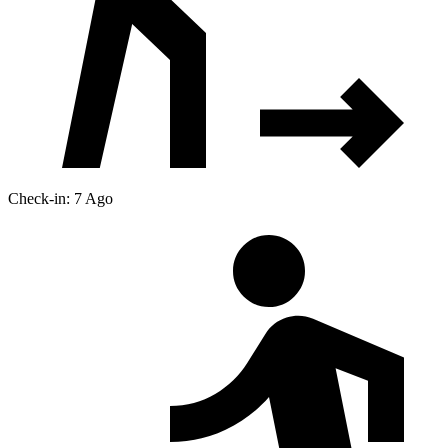
Check-in: 7 Ago