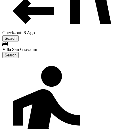
Check-out: 8 Ago
Search
Villa San Giovanni
Search