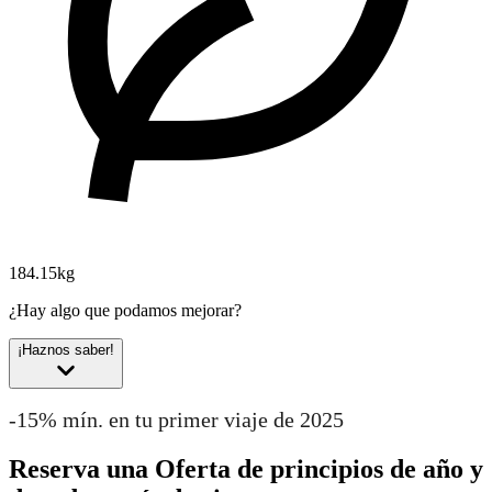
184.15kg
¿Hay algo que podamos mejorar?
¡Haznos saber!
-15% mín. en tu primer viaje de 2025
Reserva una Oferta de principios de año y