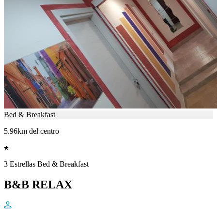
Bed & Breakfast
5.96km del centro
3 Estrellas Bed & Breakfast
B&B RELAX