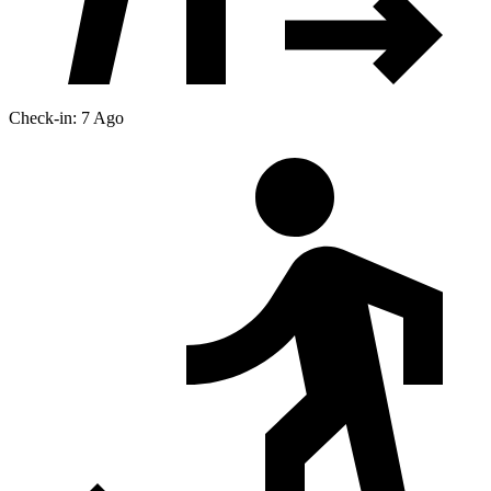
Check-in: 7 Ago