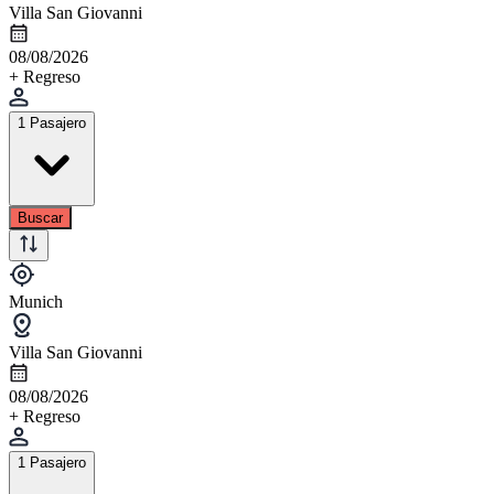
Villa San Giovanni
08/08/2026
+ Regreso
1 Pasajero
Buscar
Munich
Villa San Giovanni
08/08/2026
+ Regreso
1 Pasajero