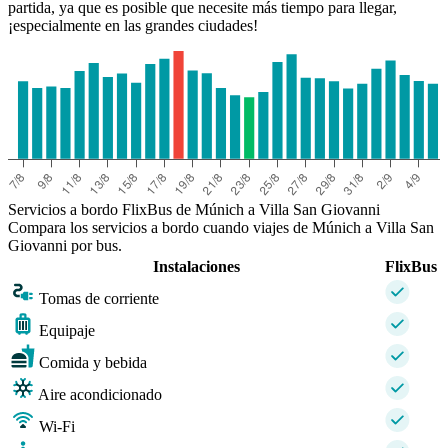
partida, ya que es posible que necesite más tiempo para llegar,
¡especialmente en las grandes ciudades!
Servicios a bordo FlixBus de Múnich a Villa San Giovanni
Compara los servicios a bordo cuando viajes de Múnich a Villa San
Giovanni por bus.
Instalaciones
FlixBus
Tomas de corriente
Equipaje
Comida y bebida
Aire acondicionado
Wi-Fi