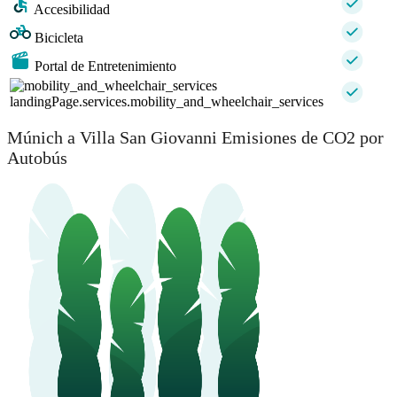
Accesibilidad
Bicicleta
Portal de Entretenimiento
landingPage.services.mobility_and_wheelchair_services
Múnich a Villa San Giovanni Emisiones de CO2 por
Autobús