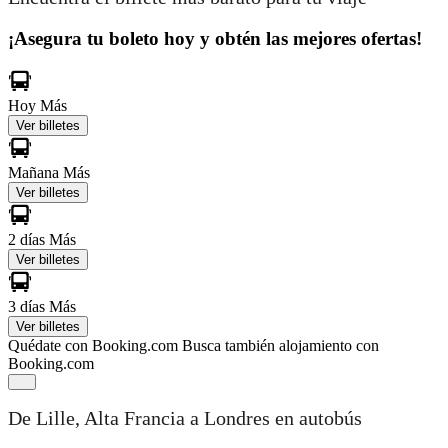
¡Asegura tu boleto hoy y obtén las mejores ofertas!
Hoy
Más
Ver billetes
Mañana
Más
Ver billetes
2 días
Más
Ver billetes
3 días
Más
Ver billetes
Quédate con Booking.com
Busca también alojamiento con
Booking.com
De Lille, Alta Francia a Londres en autobús