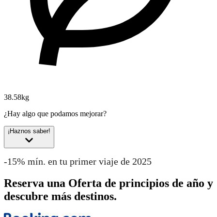
38.58kg
¿Hay algo que podamos mejorar?
¡Haznos saber!
-15% mín. en tu primer viaje de 2025
Reserva una Oferta de principios de año y
descubre más destinos.