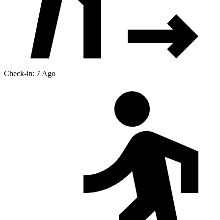
Check-in: 7 Ago