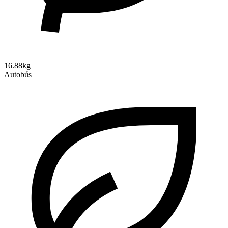
16.88kg
Autobús