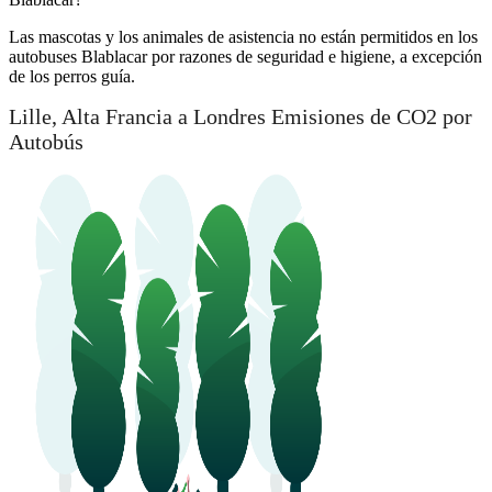
Las mascotas y los animales de asistencia no están permitidos en los
autobuses Blablacar por razones de seguridad e higiene, a excepción
de los perros guía.
Lille, Alta Francia a Londres Emisiones de CO2 por
Autobús