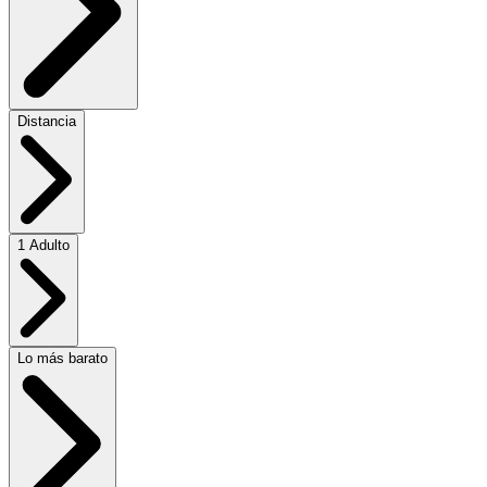
Distancia
1 Adulto
Lo más barato