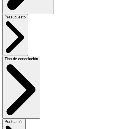
Presupuesto
Tipo de cancelación
Puntuación