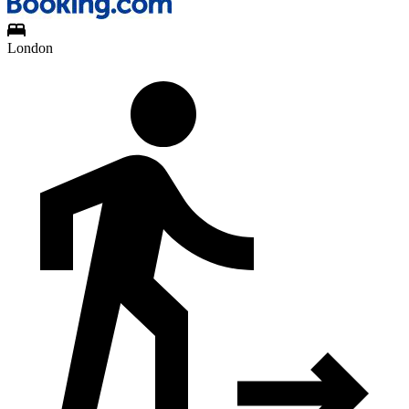
London