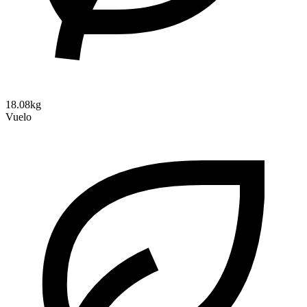
18.08kg
Vuelo