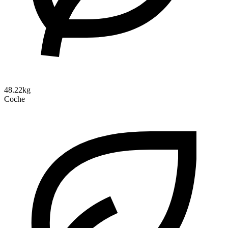
48.22kg
Coche