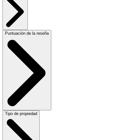
Puntuación de la reseña
Tipo de propiedad