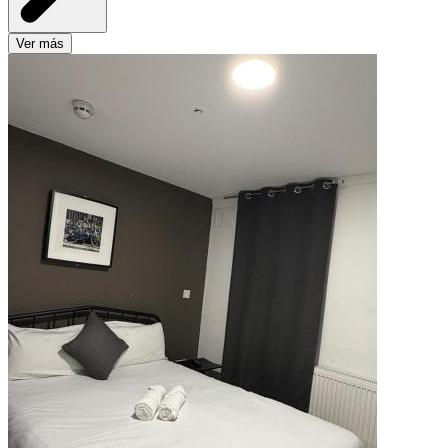
Ver más