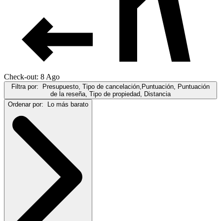
Check-out: 8 Ago
Filtra por:
Presupuesto, Tipo de cancelación,Puntuación, Puntuación
de la reseña, Tipo de propiedad, Distancia
Ordenar por:
Lo más barato