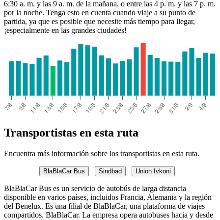
6:30 a. m. y las 9 a. m. de la mañana, o entre las 4 p. m. y las 7 p. m.
por la noche. Tenga esto en cuenta cuando viaje a su punto de
partida, ya que es posible que necesite más tiempo para llegar,
¡especialmente en las grandes ciudades!
Transportistas en esta ruta
Encuentra más información sobre los transportistas en esta ruta.
BlaBlaCar Bus
Sindbad
Union Ivkoni
BlaBlaCar Bus es un servicio de autobús de larga distancia
disponible en varios países, incluidos Francia, Alemania y la región
del Benelux. Es una filial de BlaBlaCar, una plataforma de viajes
compartidos. BlaBlaCar. La empresa opera autobuses hacia y desde