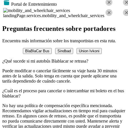
Portal de Entretenimiento
landingPage.services.mobility_and_wheelchair_services
Preguntas frecuentes sobre portadores
Encuentra más información sobre los transportistas en esta ruta.
BlaBlaCar Bus
Sindbad
Union Ivkoni
¿Qué sucede si mi autobús Blablacar se retrasa?
Puede modificar o cancelar fácilmente su viaje hasta 30 minutos
antes de la salida. Solo tenga en cuenta que puede aplicarse una
tarifa dependiendo de cuándo cancele.
¿Cuál es el proceso para cancelar o intercambiar mi boleto en el bus
blablacar?
No hay una política de compensación específica mencionada.
Recomendamos vigilar actualizaciones en tiempo real para cualquier
retraso. En algunos casos de retraso, es posible que el transportista
no pueda comunicarse directamente con usted. Mantenerse alerta y
verificar las actualizaciones usted mismo puede ayudar a prevenir