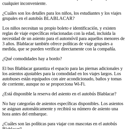
cualquier inconveniente.
¿Cuáles son los detalles para los niños, los estudiantes y los viajes
grupales en el autobús BLABLACAR?
Los niños necesitan su propio boleto e identificación, y existen
reglas de viaje específicas relacionadas con la edad, incluida la
necesidad de un asiento para el automóvil para aquellos menores de
3 años. Blablacar también ofrece políticas de viaje grupales a
medida, que se pueden verificar directamente con la compañía.
¿Qué comodidades hay a bordo?
El bus Blablacar garantiza el espacio para las piernas adicionales y
los asientos ajustables para la comodidad en los viajes largos. Los
autobuses están equipados con aire acondicionado, baños y tomas
de corriente, aunque no se proporciona Wi-Fi.
¿Está disponible la reserva del asiento en el autobús Blablacar?
No hay categorías de asientos específicas disponibles. Los asientos
se asignan automáticamente y recibirá su número de asiento una
hora antes del embarque.
¿Cuáles son las políticas para viajar con mascotas en el autobús
Blablacar?