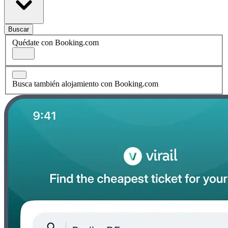
Buscar
Quédate con Booking.com
Busca también alojamiento con Booking.com