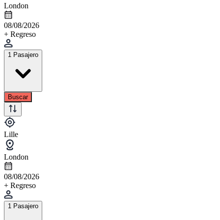
London
08/08/2026
+ Regreso
1 Pasajero
Buscar
Lille
London
08/08/2026
+ Regreso
1 Pasajero