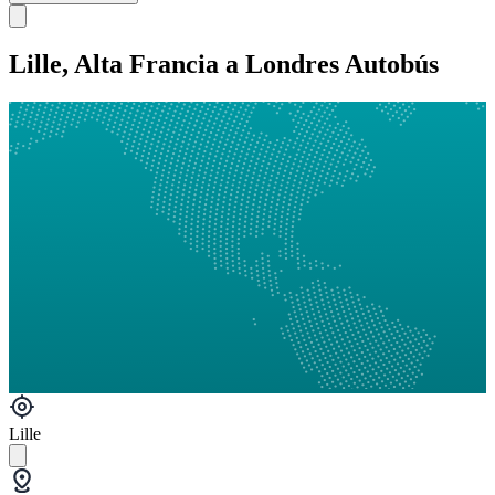
Lille, Alta Francia a Londres Autobús
Lille