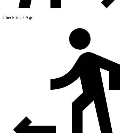
Check-in: 7 Ago