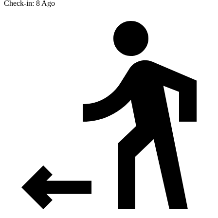
Check-in: 8 Ago