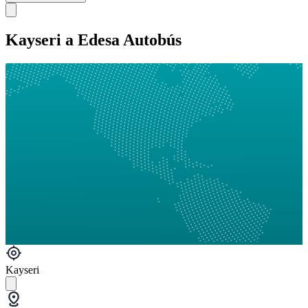
Kayseri a Edesa Autobús
Kayseri