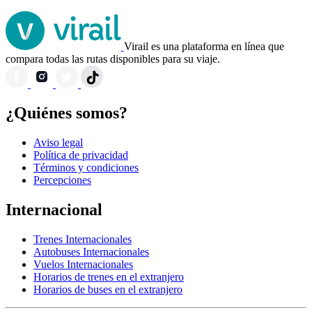
Virail es una plataforma en línea que
compara todas las rutas disponibles para su viaje.
¿Quiénes somos?
Aviso legal
Política de privacidad
Términos y condiciones
Percepciones
Internacional
Trenes Internacionales
Autobuses Internacionales
Vuelos Internacionales
Horarios de trenes en el extranjero
Horarios de buses en el extranjero