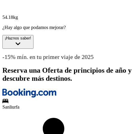
54.18kg
¿Hay algo que podamos mejorar?
¡Haznos saber!
-15% mín. en tu primer viaje de 2025
Reserva una Oferta de principios de año y
descubre más destinos.
Sanliurfa