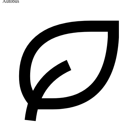
Autobús