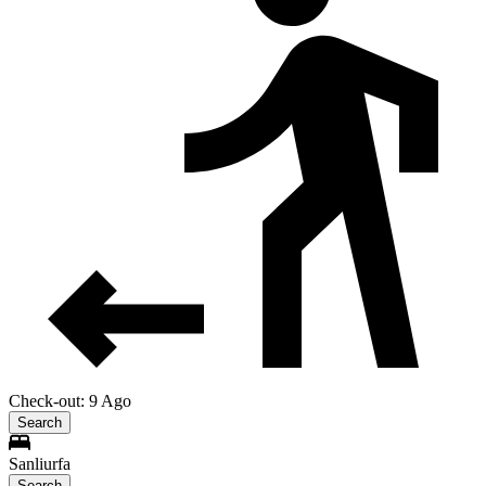
Check-out: 9 Ago
Search
Sanliurfa
Search