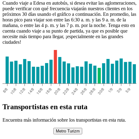
Cuando viaje a Edesa en autobús, si desea evitar las aglomeraciones,
puede verificar con qué frecuencia viajarán nuestros clientes en los
próximos 30 días usando el gráfico a continuación. En promedio, las
horas pico para viajar son entre las 6:30 a. m. y las 9 a. m. de la
mañana, o entre las 4 p. m. y las 7 p. m. por la noche. Tenga esto en
cuenta cuando viaje a su punto de partida, ya que es posible que
necesite más tiempo para llegar, ¡especialmente en las grandes
ciudades!
Sanliurfa
Transportistas en esta ruta
Encuentra más información sobre los transportistas en esta ruta.
Metro Turizm