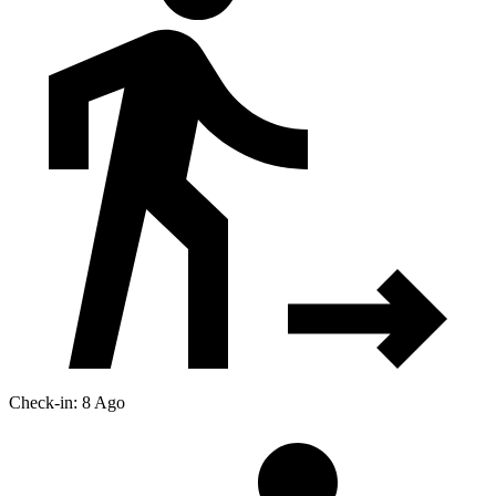
Check-in: 8 Ago