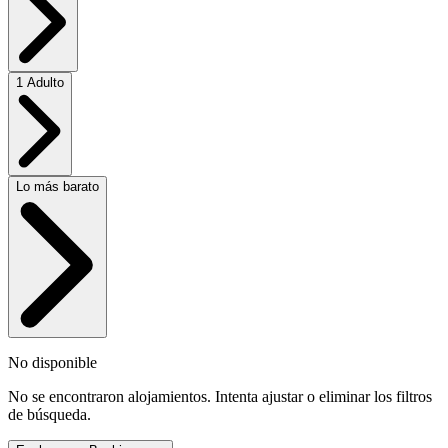
1 Adulto
Lo más barato
No disponible
No se encontraron alojamientos. Intenta ajustar o eliminar los filtros
de búsqueda.