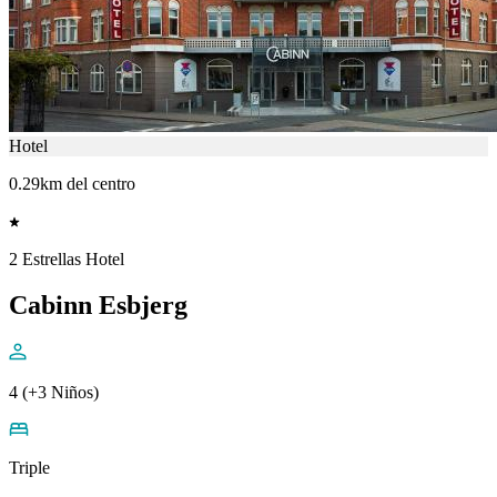
Hotel
0.29km del centro
2 Estrellas Hotel
Cabinn Esbjerg
4 (+3 Niños)
Triple