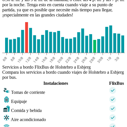
por la noche. Tenga esto en cuenta cuando viaje a su punto de
partida, ya que es posible que necesite más tiempo para llegar,
¡especialmente en las grandes ciudades!
Servicios a bordo FlixBus de Holstebro a Esbjerg
Compara los servicios a bordo cuando viajes de Holstebro a Esbjerg
por bus.
Instalaciones
FlixBus
Tomas de corriente
Equipaje
Comida y bebida
Aire acondicionado