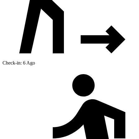
Check-in: 6 Ago