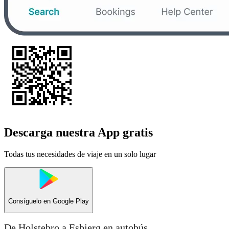
Descarga nuestra App gratis
Todas tus necesidades de viaje en un solo lugar
Consíguelo en
Google Play
De Holstebro a Esbjerg en autobús