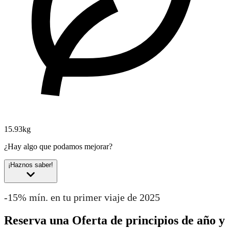
15.93kg
¿Hay algo que podamos mejorar?
¡Haznos saber!
-15% mín. en tu primer viaje de 2025
Reserva una Oferta de principios de año y