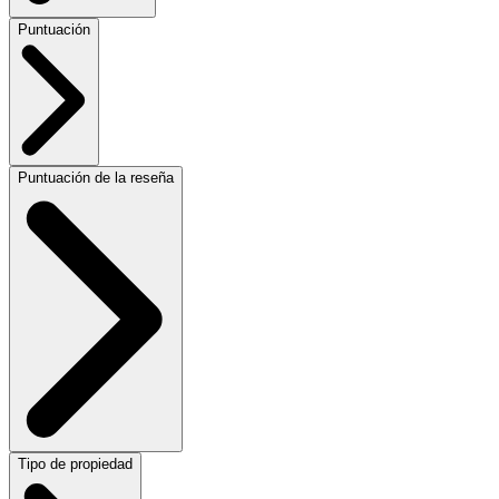
Puntuación
Puntuación de la reseña
Tipo de propiedad