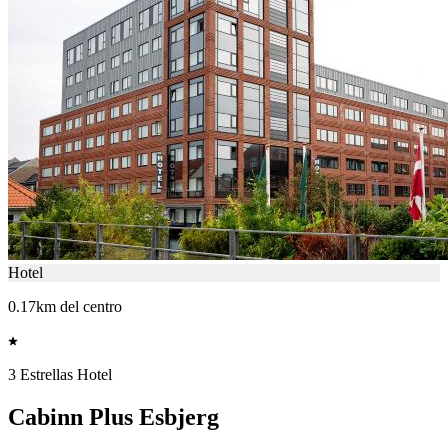
Hotel
0.17km del centro
3 Estrellas Hotel
Cabinn Plus Esbjerg