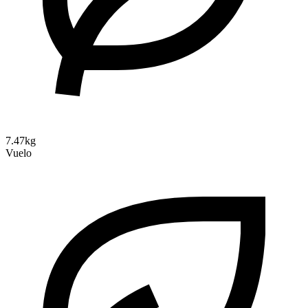
7.47kg
Vuelo