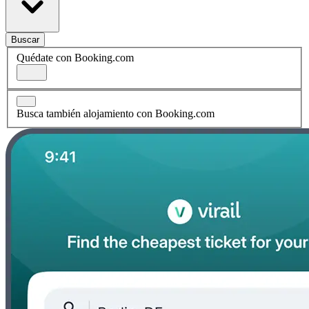
Buscar
Quédate con Booking.com
Busca también alojamiento con Booking.com