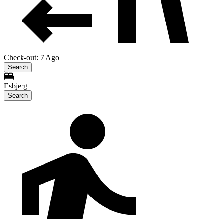
Check-out: 7 Ago
Search
Esbjerg
Search