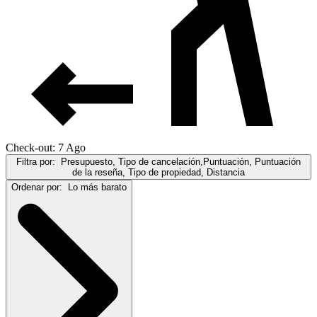
Check-out: 7 Ago
Filtra por:
Presupuesto, Tipo de cancelación,Puntuación, Puntuación
de la reseña, Tipo de propiedad, Distancia
Ordenar por:
Lo más barato