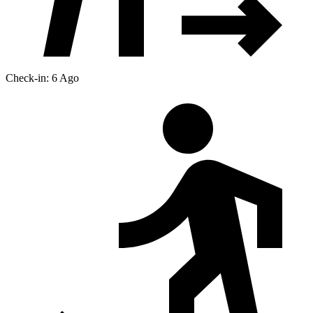
Check-in: 6 Ago