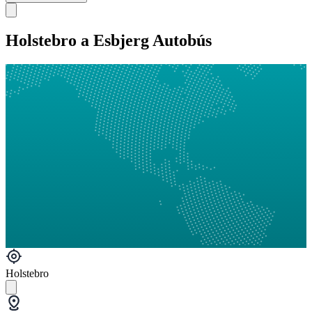
Holstebro a Esbjerg Autobús
Holstebro