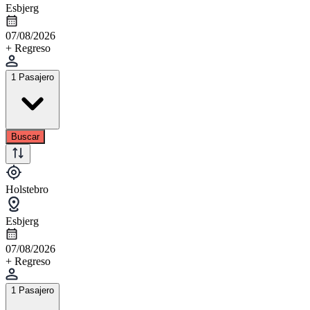
Esbjerg
07/08/2026
+ Regreso
1 Pasajero
Buscar
Holstebro
Esbjerg
07/08/2026
+ Regreso
1 Pasajero