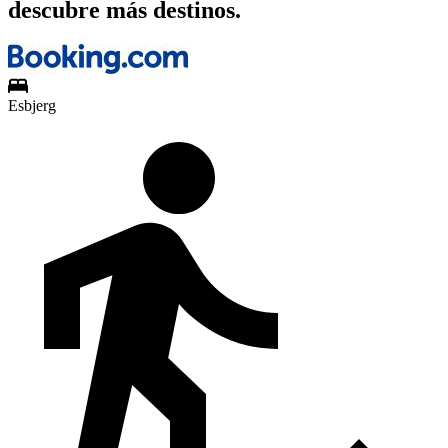
descubre más destinos.
Esbjerg