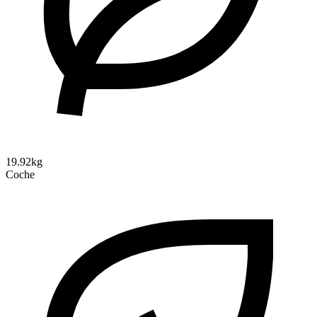
19.92kg
Coche