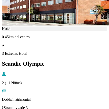
Hotel
0.45km del centro
3 Estrellas Hotel
Scandic Olympic
2 (+1 Niños)
Doble/matrimonial
Strandbygade 3