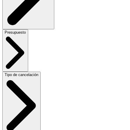
Presupuesto
Tipo de cancelación