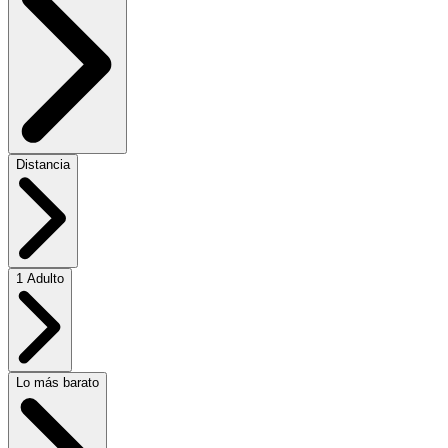
Distancia
1 Adulto
Lo más barato