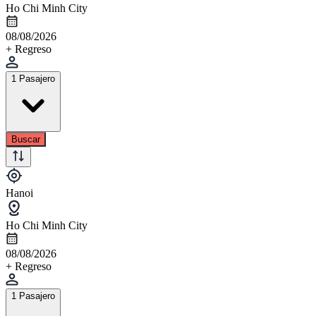
Ho Chi Minh City
08/08/2026
+ Regreso
1 Pasajero
Buscar
Hanoi
Ho Chi Minh City
08/08/2026
+ Regreso
1 Pasajero