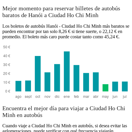
Mejor momento para reservar billetes de autobús
baratos de Hanói a Ciudad Ho Chi Minh
Los boletos de autobús Hanói - Ciudad Ho Chi Minh más baratos se
pueden encontrar por tan solo 8,26 € si tiene suerte, o 22,12 € en
promedio. El boleto más caro puede costar tanto como 45,24 €.
Encuentra el mejor día para viajar a Ciudad Ho Chi
Minh en autobús
Cuando viaje a Ciudad Ho Chi Minh en autobús, si desea evitar las
aglomeraciones, puede verificar con qué frecuencia viajarán