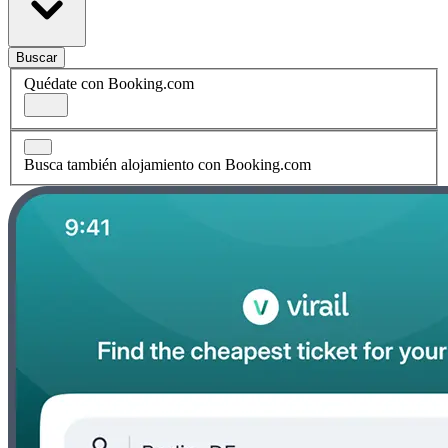
Buscar
Quédate con Booking.com
Busca también alojamiento con Booking.com