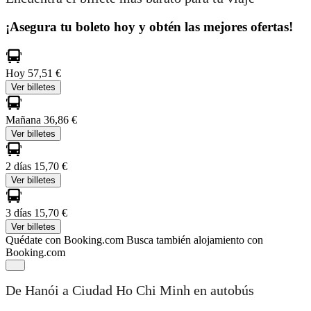
¡Asegura tu boleto hoy y obtén las mejores ofertas!
Hoy
57,51 €
Ver billetes
Mañana
36,86 €
Ver billetes
2 días
15,70 €
Ver billetes
3 días
15,70 €
Ver billetes
Quédate con Booking.com
Busca también alojamiento con
Booking.com
De Hanói a Ciudad Ho Chi Minh en autobús