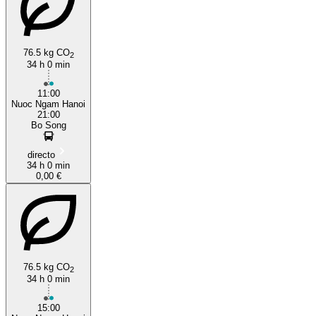
76.5 kg CO
2
34 h 0 min
11:00
Nuoc Ngam Hanoi
21:00
Bo Song
directo
34 h 0 min
0,00 €
76.5 kg CO
2
34 h 0 min
15:00