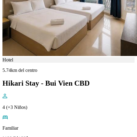
Hotel
5.74km del centro
Hikari Stay - Bui Vien CBD
4 (+3 Niños)
Familiar