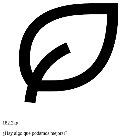
182.2kg
¿Hay algo que podamos mejorar?