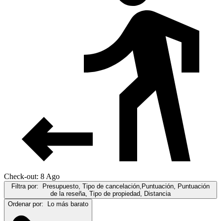
Check-out: 8 Ago
Filtra por:
Presupuesto, Tipo de cancelación,Puntuación, Puntuación
de la reseña, Tipo de propiedad, Distancia
Ordenar por:
Lo más barato