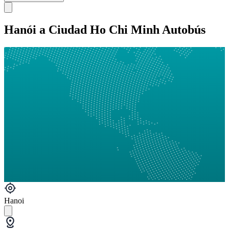
Hanói a Ciudad Ho Chi Minh Autobús
Hanoi