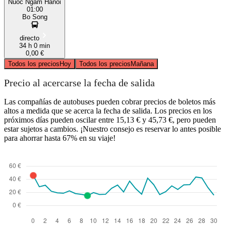
Nuoc Ngam Hanoi
01:00
Bo Song
directo
34 h 0 min
0,00 €
Todos los precios
Hoy
Todos los precios
Mañana
Precio al acercarse la fecha de salida
Las compañías de autobuses pueden cobrar precios de boletos más
altos a medida que se acerca la fecha de salida. Los precios en los
próximos días pueden oscilar entre 15,13 € y 45,73 €, pero pueden
estar sujetos a cambios. ¡Nuestro consejo es reservar lo antes posible
para ahorrar hasta 67% en su viaje!