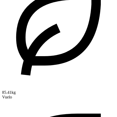
85.41kg
Vuelo