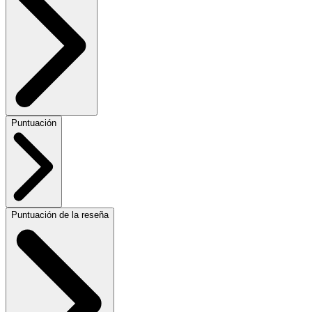
Puntuación
Puntuación de la reseña