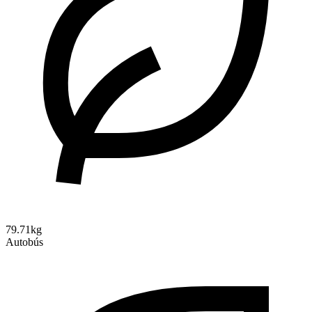
79.71kg
Autobús