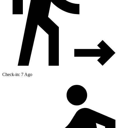
Check-in: 7 Ago