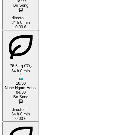
18:00
Bo Song
directo
34 h 0 min
0,00 €
76.5 kg CO
2
34 h 0 min
18:30
Nuoc Ngam Hanoi
04:30
Bo Song
directo
34 h 0 min
0,00 €