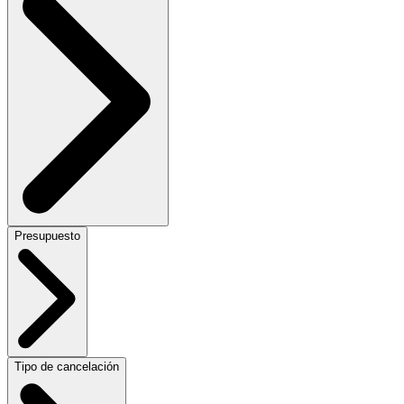
Presupuesto
Tipo de cancelación