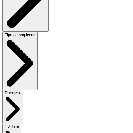
Tipo de propiedad
Distancia
1 Adulto