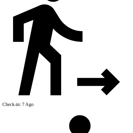
Check-in: 7 Ago