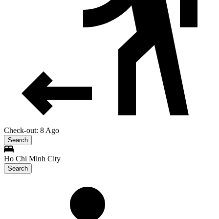
Check-out: 8 Ago
Search
Ho Chi Minh City
Search