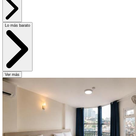
Lo más barato
Ver más