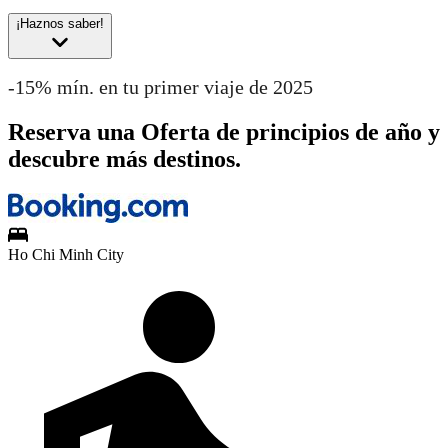
¡Haznos saber!
-15% mín. en tu primer viaje de 2025
Reserva una Oferta de principios de año y
descubre más destinos.
Ho Chi Minh City