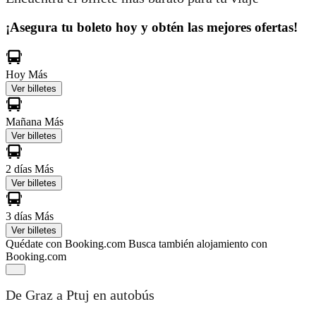
¡Asegura tu boleto hoy y obtén las mejores ofertas!
Hoy
Más
Ver billetes
Mañana
Más
Ver billetes
2 días
Más
Ver billetes
3 días
Más
Ver billetes
Quédate con Booking.com
Busca también alojamiento con
Booking.com
De Graz a Ptuj en autobús