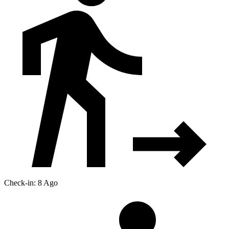
Check-in: 8 Ago