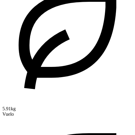
5.91kg
Vuelo