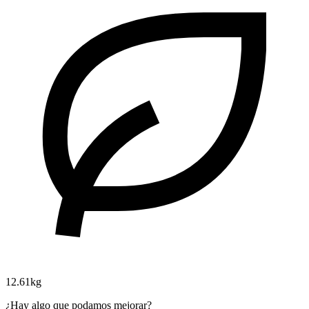
12.61kg
¿Hay algo que podamos mejorar?