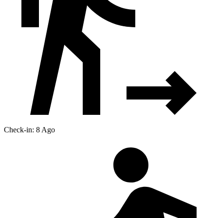
Check-in: 8 Ago