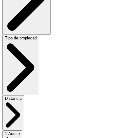
Tipo de propiedad
Distancia
1 Adulto