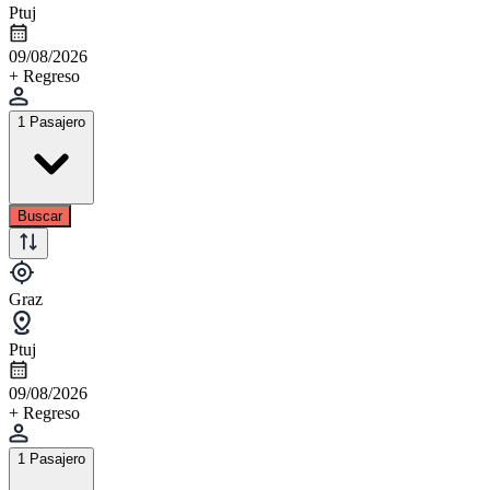
Ptuj
09/08/2026
+ Regreso
1 Pasajero
Buscar
Graz
Ptuj
09/08/2026
+ Regreso
1 Pasajero