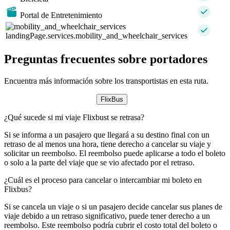
Portal de Entretenimiento
landingPage.services.mobility_and_wheelchair_services
Preguntas frecuentes sobre portadores
Encuentra más información sobre los transportistas en esta ruta.
FlixBus
¿Qué sucede si mi viaje Flixbust se retrasa?
Si se informa a un pasajero que llegará a su destino final con un
retraso de al menos una hora, tiene derecho a cancelar su viaje y
solicitar un reembolso. El reembolso puede aplicarse a todo el boleto
o solo a la parte del viaje que se vio afectado por el retraso.
¿Cuál es el proceso para cancelar o intercambiar mi boleto en
Flixbus?
Si se cancela un viaje o si un pasajero decide cancelar sus planes de
viaje debido a un retraso significativo, puede tener derecho a un
reembolso. Este reembolso podría cubrir el costo total del boleto o