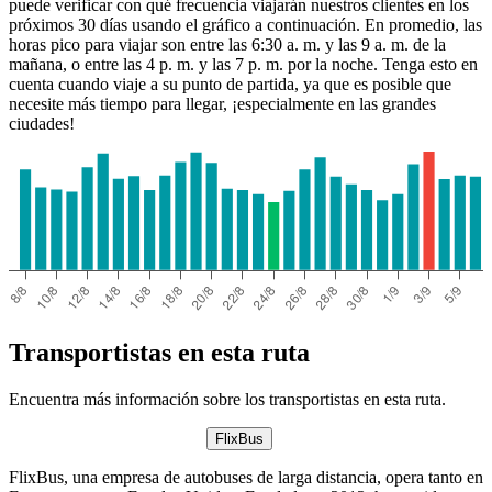
puede verificar con qué frecuencia viajarán nuestros clientes en los
próximos 30 días usando el gráfico a continuación. En promedio, las
horas pico para viajar son entre las 6:30 a. m. y las 9 a. m. de la
mañana, o entre las 4 p. m. y las 7 p. m. por la noche. Tenga esto en
cuenta cuando viaje a su punto de partida, ya que es posible que
necesite más tiempo para llegar, ¡especialmente en las grandes
ciudades!
Ptuj
Transportistas en esta ruta
Encuentra más información sobre los transportistas en esta ruta.
FlixBus
FlixBus, una empresa de autobuses de larga distancia, opera tanto en