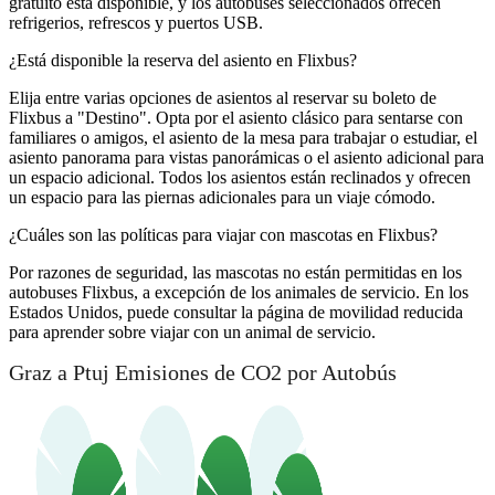
gratuito está disponible, y los autobuses seleccionados ofrecen
refrigerios, refrescos y puertos USB.
¿Está disponible la reserva del asiento en Flixbus?
Elija entre varias opciones de asientos al reservar su boleto de
Flixbus a "Destino". Opta por el asiento clásico para sentarse con
familiares o amigos, el asiento de la mesa para trabajar o estudiar, el
asiento panorama para vistas panorámicas o el asiento adicional para
un espacio adicional. Todos los asientos están reclinados y ofrecen
un espacio para las piernas adicionales para un viaje cómodo.
¿Cuáles son las políticas para viajar con mascotas en Flixbus?
Por razones de seguridad, las mascotas no están permitidas en los
autobuses Flixbus, a excepción de los animales de servicio. En los
Estados Unidos, puede consultar la página de movilidad reducida
para aprender sobre viajar con un animal de servicio.
Graz a Ptuj Emisiones de CO2 por Autobús