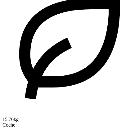
15.76kg
Coche