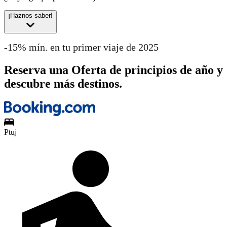
¡Haznos saber!
-15% mín. en tu primer viaje de 2025
Reserva una Oferta de principios de año y
descubre más destinos.
Ptuj