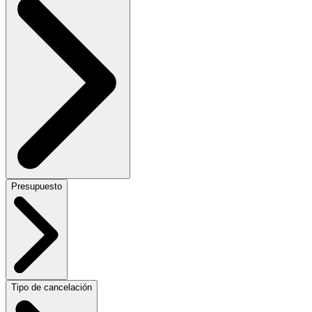
Presupuesto
Tipo de cancelación