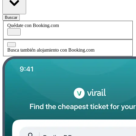
Buscar
Quédate con Booking.com
Busca también alojamiento con Booking.com