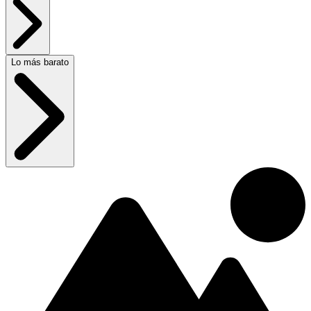
Lo más barato