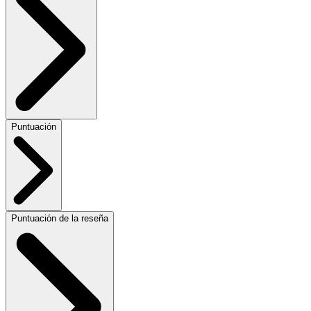
Puntuación
Puntuación de la reseña