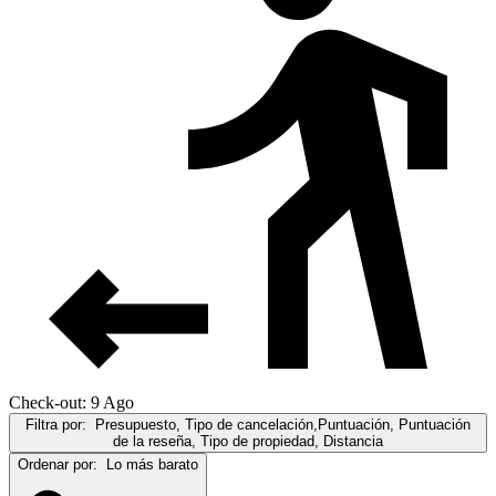
Check-out: 9 Ago
Filtra por:
Presupuesto, Tipo de cancelación,Puntuación, Puntuación
de la reseña, Tipo de propiedad, Distancia
Ordenar por:
Lo más barato