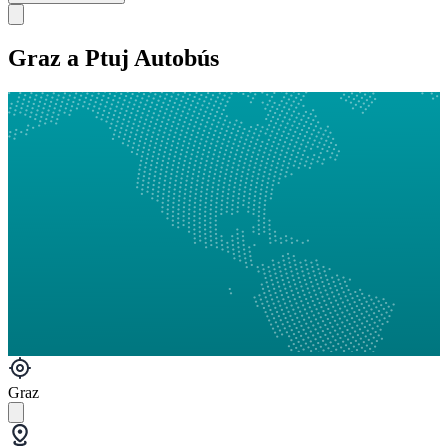
Graz a Ptuj Autobús
Graz