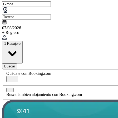
07/08/2026
+ Regreso
1 Pasajero
Buscar
Quédate con Booking.com
Busca también alojamiento con Booking.com