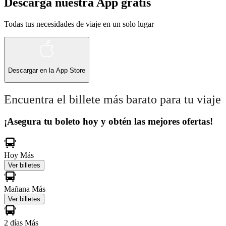
Descarga nuestra App gratis
Todas tus necesidades de viaje en un solo lugar
Descargar en la
App Store
Encuentra el billete más barato para tu viaje
¡Asegura tu boleto hoy y obtén las mejores ofertas!
Hoy
Más
Ver billetes
Mañana
Más
Ver billetes
2 días
Más