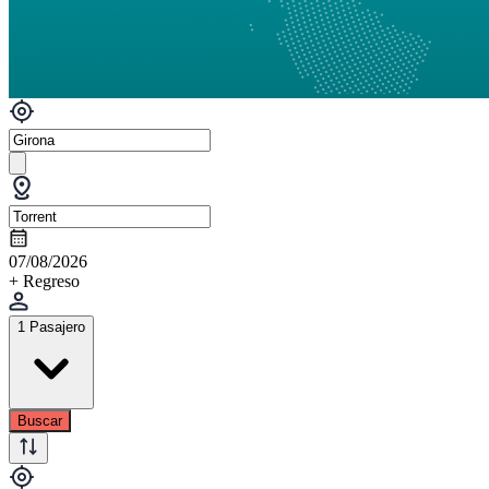
07/08/2026
+ Regreso
1 Pasajero
Buscar