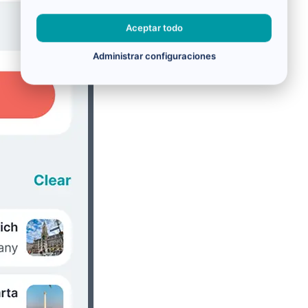
Aceptar todo
Administrar configuraciones