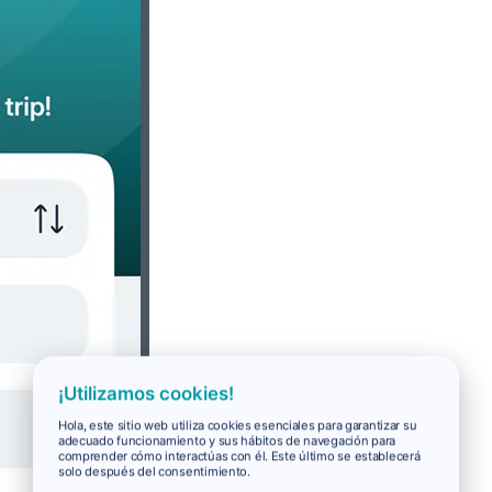
¡Utilizamos cookies!
Hola, este sitio web utiliza cookies esenciales para garantizar su
adecuado funcionamiento y sus hábitos de navegación para
comprender cómo interactúas con él. Este último se establecerá
solo después del consentimiento.