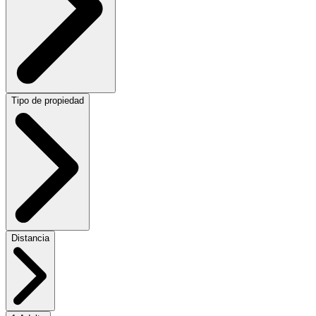
Tipo de propiedad
Distancia