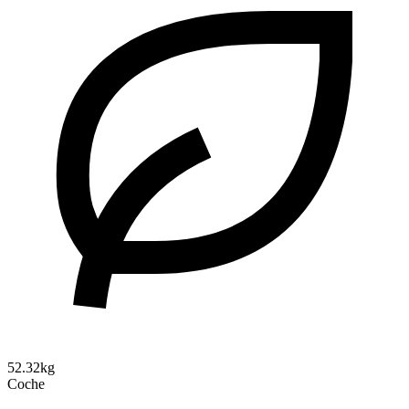
52.32kg
Coche