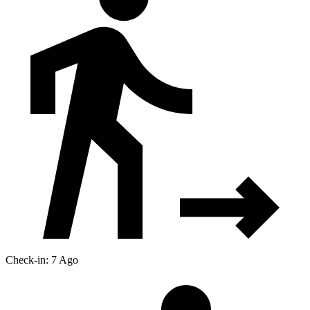
Check-in: 7 Ago