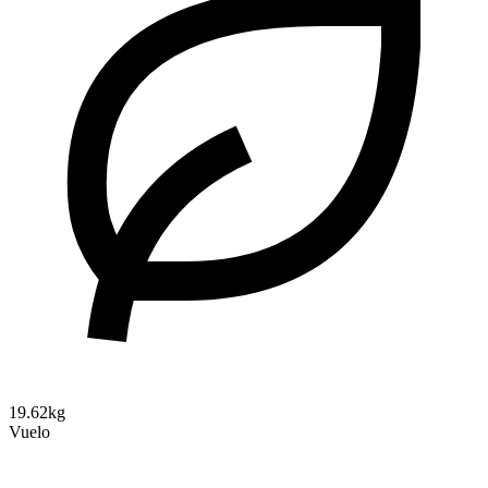
19.62kg
Vuelo