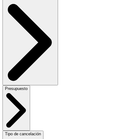
Presupuesto
Tipo de cancelación