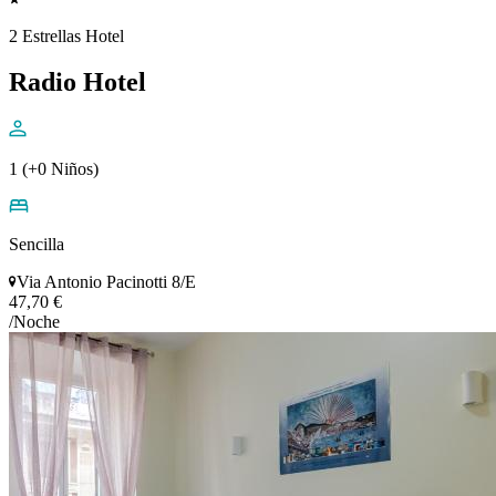
2 Estrellas Hotel
Radio Hotel
1 (+0 Niños)
Sencilla
Via Antonio Pacinotti 8/E
47,70 €
/Noche