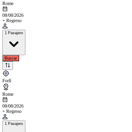
Rome
08/08/2026
+ Regreso
1 Pasajero
Buscar
Forlì
Rome
08/08/2026
+ Regreso
1 Pasajero