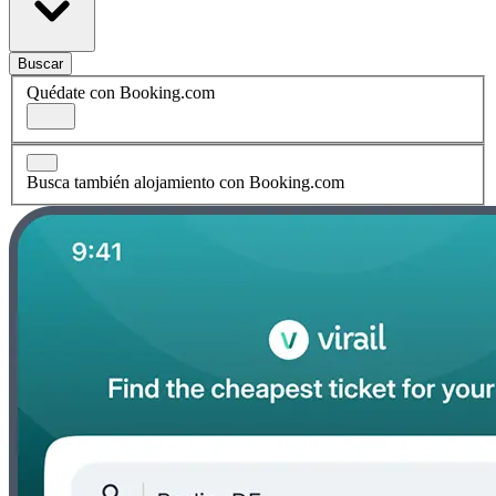
Buscar
Quédate con Booking.com
Busca también alojamiento con Booking.com