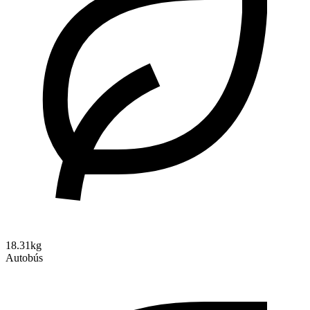
18.31kg
Autobús