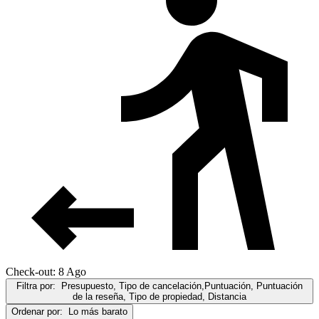
Check-out: 8 Ago
Filtra por:
Presupuesto, Tipo de cancelación,Puntuación, Puntuación
de la reseña, Tipo de propiedad, Distancia
Ordenar por:
Lo más barato