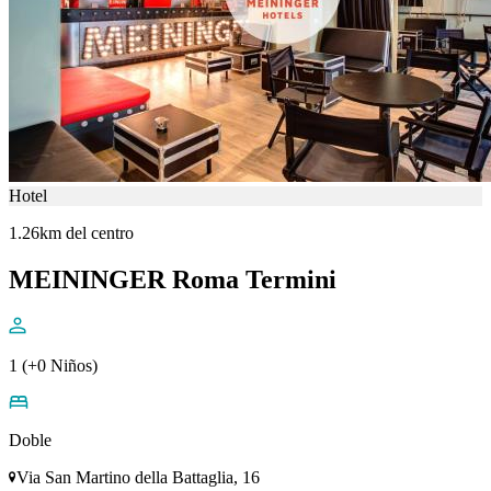
Hotel
1.26km del centro
MEININGER Roma Termini
1 (+0 Niños)
Doble
Via San Martino della Battaglia, 16