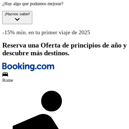
¿Hay algo que podamos mejorar?
¡Haznos saber!
-15% mín. en tu primer viaje de 2025
Reserva una Oferta de principios de año y
descubre más destinos.
Rome