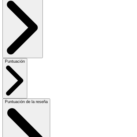
Puntuación
Puntuación de la reseña