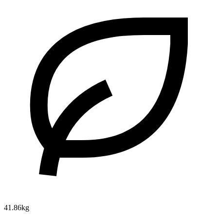
41.86kg