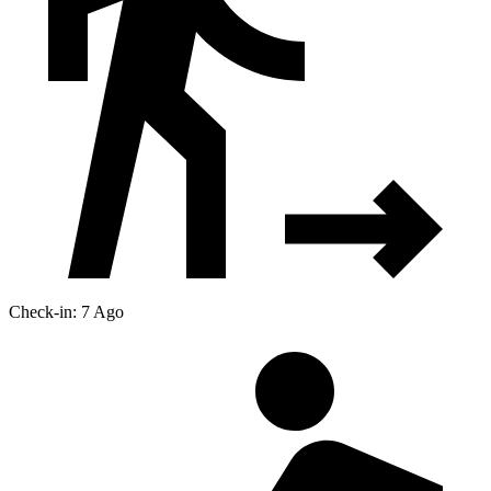
Check-in: 7 Ago