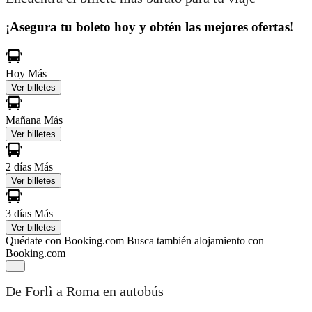
¡Asegura tu boleto hoy y obtén las mejores ofertas!
Hoy
Más
Ver billetes
Mañana
Más
Ver billetes
2 días
Más
Ver billetes
3 días
Más
Ver billetes
Quédate con Booking.com
Busca también alojamiento con
Booking.com
De Forlì a Roma en autobús