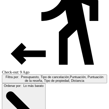
Check-out: 9 Ago
Filtra por:
Presupuesto, Tipo de cancelación,Puntuación, Puntuación
de la reseña, Tipo de propiedad, Distancia
Ordenar por:
Lo más barato