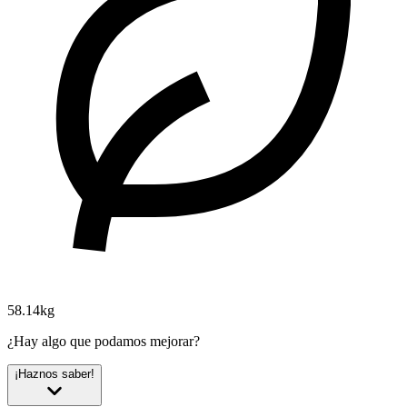
58.14kg
¿Hay algo que podamos mejorar?
¡Haznos saber!