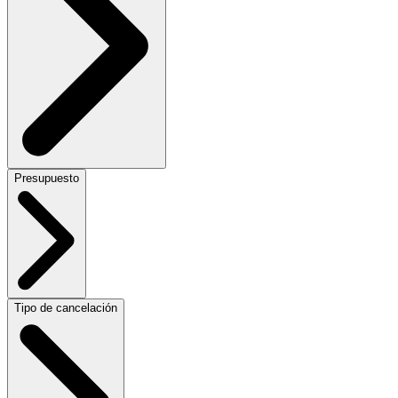
Presupuesto
Tipo de cancelación