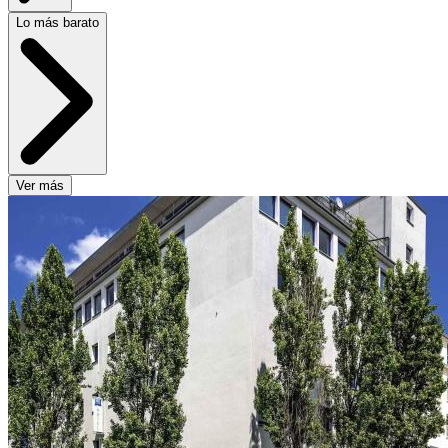
Lo más barato
Ver más