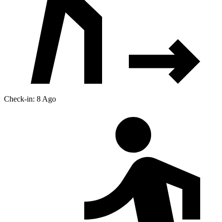
Check-in: 8 Ago