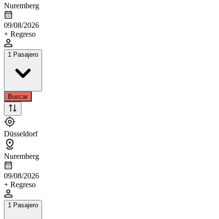
Nuremberg
09/08/2026
+ Regreso
1 Pasajero
Buscar
Düsseldorf
Nuremberg
09/08/2026
+ Regreso
1 Pasajero