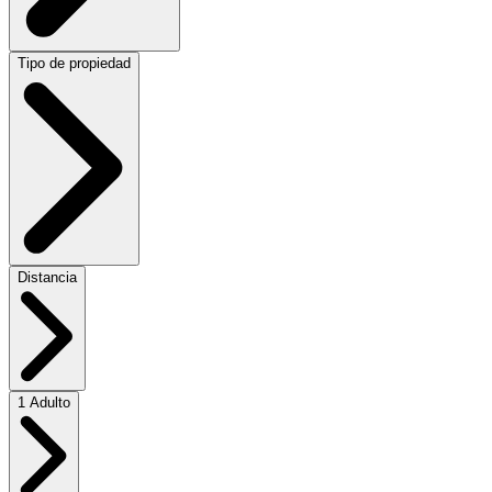
Tipo de propiedad
Distancia
1 Adulto