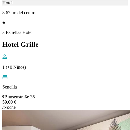
Hotel
8.67km del centro
3 Estrellas Hotel
Hotel Grille
1 (+0 Niños)
Sencilla
Bunsenstraße 35
59,00 €
/Noche