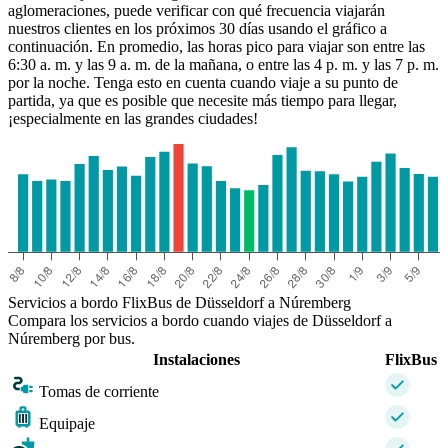
aglomeraciones, puede verificar con qué frecuencia viajarán
nuestros clientes en los próximos 30 días usando el gráfico a
continuación. En promedio, las horas pico para viajar son entre las
6:30 a. m. y las 9 a. m. de la mañana, o entre las 4 p. m. y las 7 p. m.
por la noche. Tenga esto en cuenta cuando viaje a su punto de
partida, ya que es posible que necesite más tiempo para llegar,
¡especialmente en las grandes ciudades!
Servicios a bordo FlixBus de Düsseldorf a Núremberg
Compara los servicios a bordo cuando viajes de Düsseldorf a
Núremberg por bus.
Instalaciones
FlixBus
Tomas de corriente
Equipaje