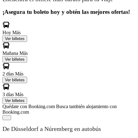
¡Asegura tu boleto hoy y obtén las mejores ofertas!
Hoy
Más
Ver billetes
Mañana
Más
Ver billetes
2 días
Más
Ver billetes
3 días
Más
Ver billetes
Quédate con Booking.com
Busca también alojamiento con
Booking.com
De Düsseldorf a Núremberg en autobús