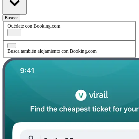
Buscar
Quédate con Booking.com
Busca también alojamiento con Booking.com