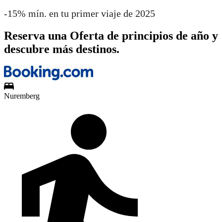
-15% mín. en tu primer viaje de 2025
Reserva una Oferta de principios de año y
descubre más destinos.
Nuremberg