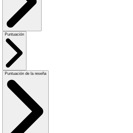
Puntuación
Puntuación de la reseña