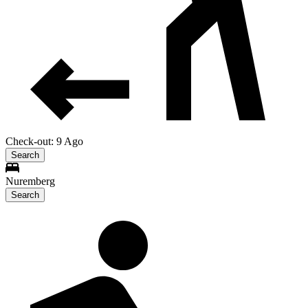
Check-out: 9 Ago
Search
Nuremberg
Search