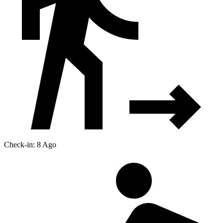
Check-in: 8 Ago