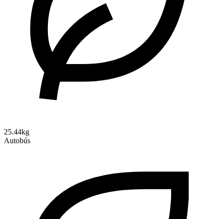
25.44kg
Autobús