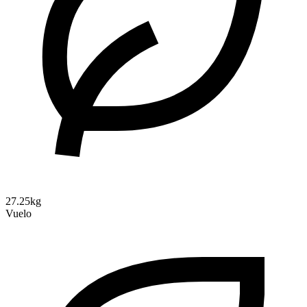
27.25kg
Vuelo