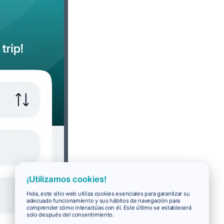
¡Utilizamos cookies!
Hola, este sitio web utiliza cookies esenciales para garantizar su
adecuado funcionamiento y sus hábitos de navegación para
comprender cómo interactúas con él. Este último se establecerá
solo después del consentimiento.