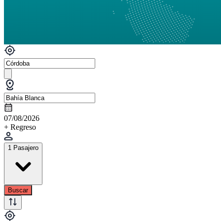
07/08/2026
+ Regreso
1 Pasajero
Buscar