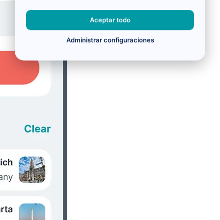
Aceptar todo
Administrar configuraciones