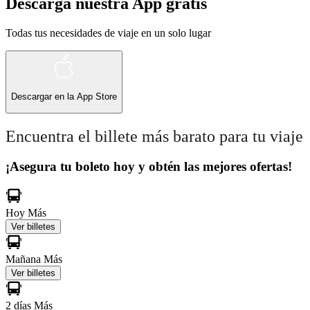
Descarga nuestra App gratis
Todas tus necesidades de viaje en un solo lugar
Descargar en la
App Store
Encuentra el billete más barato para tu viaje
¡Asegura tu boleto hoy y obtén las mejores ofertas!
Hoy
Más
Ver billetes
Mañana
Más
Ver billetes
2 días
Más