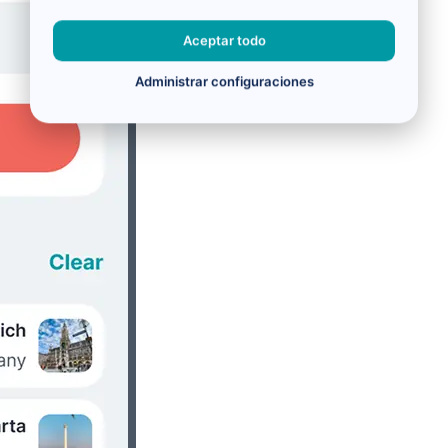
Aceptar todo
Administrar configuraciones