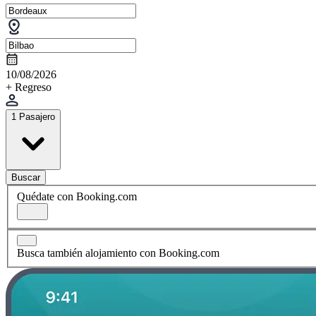
10/08/2026
+ Regreso
1 Pasajero
Buscar
Quédate con Booking.com
Busca también alojamiento con Booking.com