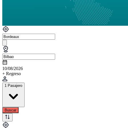
10/08/2026
+ Regreso
1 Pasajero
Buscar