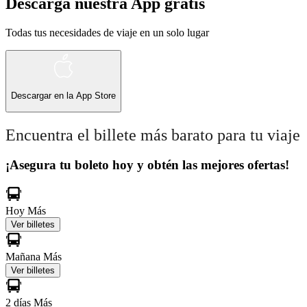
Descarga nuestra App gratis
Todas tus necesidades de viaje en un solo lugar
Descargar en la
App Store
Encuentra el billete más barato para tu viaje
¡Asegura tu boleto hoy y obtén las mejores ofertas!
Hoy
Más
Ver billetes
Mañana
Más
Ver billetes
2 días
Más