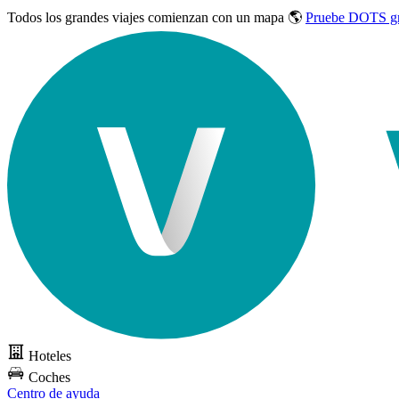
Todos los grandes viajes
comienzan con un mapa 🌎
Pruebe DOTS gr
Hoteles
Coches
Centro de ayuda