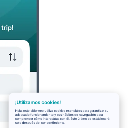
¡Utilizamos cookies!
Hola, este sitio web utiliza cookies esenciales para garantizar su
adecuado funcionamiento y sus hábitos de navegación para
comprender cómo interactúas con él. Este último se establecerá
solo después del consentimiento.