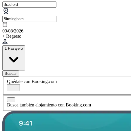
09/08/2026
+ Regreso
1 Pasajero
Buscar
Quédate con Booking.com
Busca también alojamiento con Booking.com