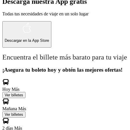
Descarga nuestra App gratis
Todas tus necesidades de viaje en un solo lugar
Descargar en la
App Store
Encuentra el billete más barato para tu viaje
¡Asegura tu boleto hoy y obtén las mejores ofertas!
Hoy
Más
Ver billetes
Mañana
Más
Ver billetes
2 días
Más