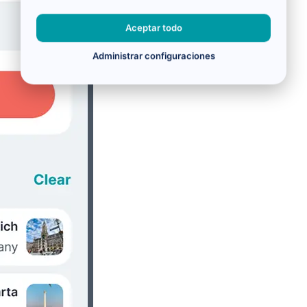
Aceptar todo
Administrar configuraciones