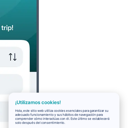
¡Utilizamos cookies!
Hola, este sitio web utiliza cookies esenciales para garantizar su
adecuado funcionamiento y sus hábitos de navegación para
comprender cómo interactúas con él. Este último se establecerá
solo después del consentimiento.