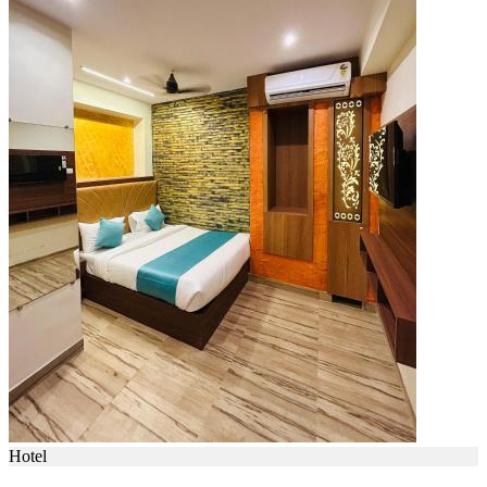
Hotel