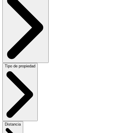
Tipo de propiedad
Distancia