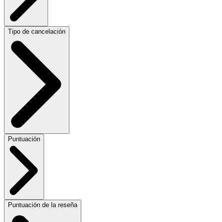
Tipo de cancelación
Puntuación
Puntuación de la reseña