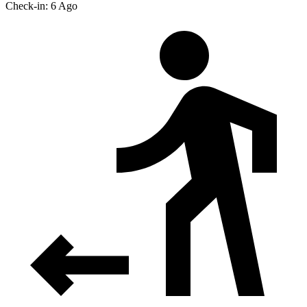
Check-in: 6 Ago