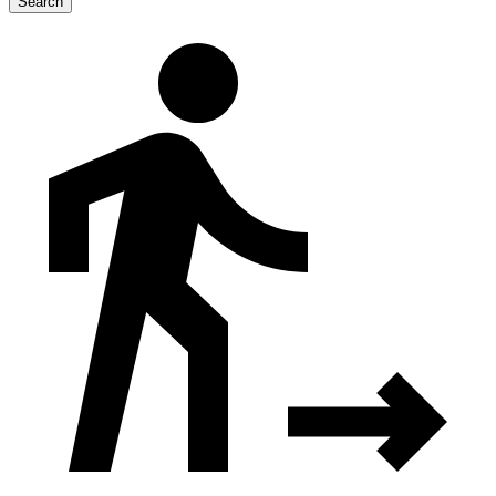
Search