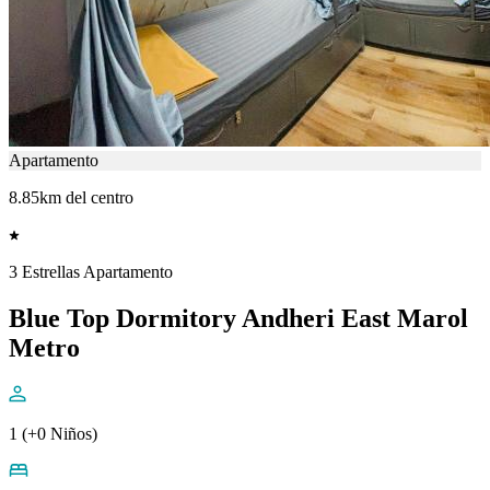
Apartamento
8.85km del centro
3 Estrellas Apartamento
Blue Top Dormitory Andheri East Marol
Metro
1 (+0 Niños)