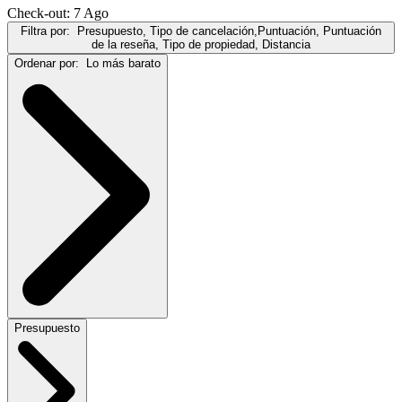
Check-out: 7 Ago
Filtra por:
Presupuesto, Tipo de cancelación,Puntuación, Puntuación
de la reseña, Tipo de propiedad, Distancia
Ordenar por:
Lo más barato
Presupuesto