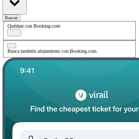
Buscar
Quédate con Booking.com
Busca también alojamiento con Booking.com