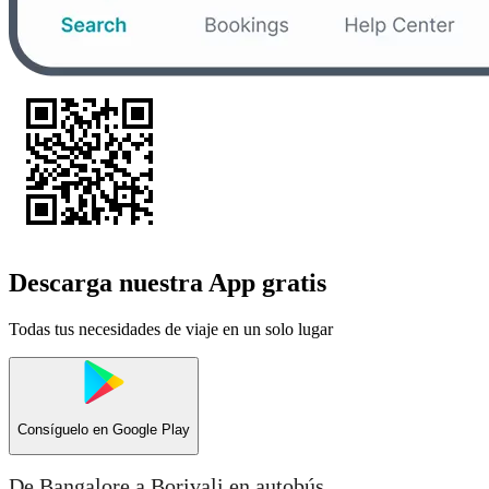
Descarga nuestra App gratis
Todas tus necesidades de viaje en un solo lugar
Consíguelo en
Google Play
De Bangalore a Borivali en autobús