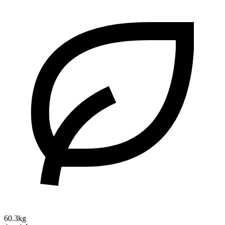
60.3kg