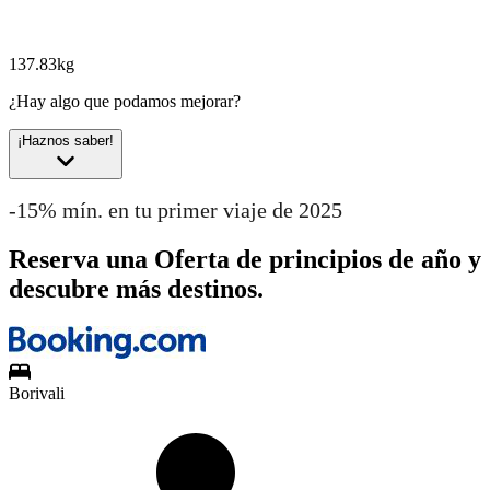
137.83kg
¿Hay algo que podamos mejorar?
¡Haznos saber!
-15% mín. en tu primer viaje de 2025
Reserva una Oferta de principios de año y
descubre más destinos.
Borivali