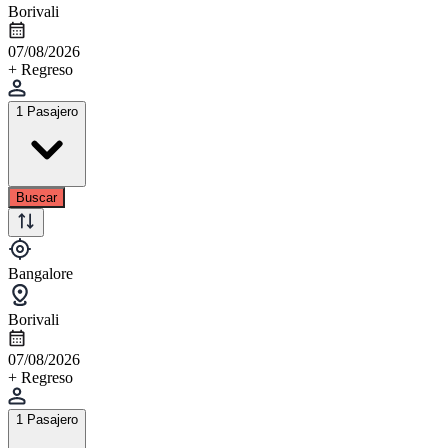
Borivali
07/08/2026
+ Regreso
1 Pasajero
Buscar
Bangalore
Borivali
07/08/2026
+ Regreso
1 Pasajero