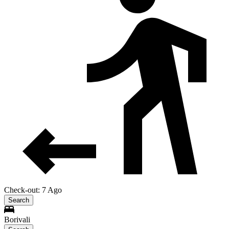
Check-out: 7 Ago
Search
Borivali