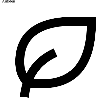
Autobús