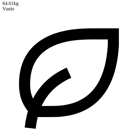
64.61kg
Vuelo