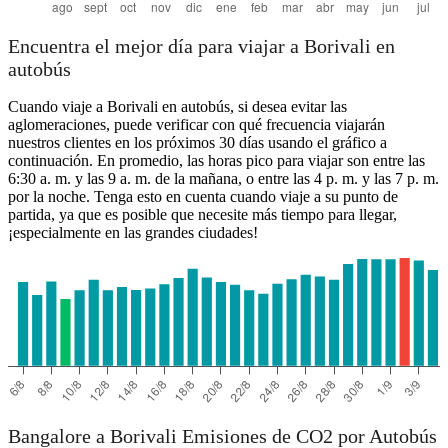
Encuentra el mejor día para viajar a Borivali en
autobús
Cuando viaje a Borivali en autobús, si desea evitar las
aglomeraciones, puede verificar con qué frecuencia viajarán
nuestros clientes en los próximos 30 días usando el gráfico a
continuación. En promedio, las horas pico para viajar son entre las
6:30 a. m. y las 9 a. m. de la mañana, o entre las 4 p. m. y las 7 p. m.
por la noche. Tenga esto en cuenta cuando viaje a su punto de
partida, ya que es posible que necesite más tiempo para llegar,
¡especialmente en las grandes ciudades!
Bangalore a Borivali Emisiones de CO2 por Autobús