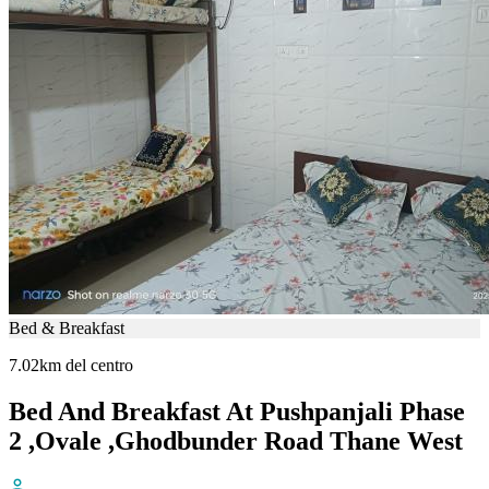
Bed & Breakfast
7.02km del centro
Bed And Breakfast At Pushpanjali Phase
2 ,Ovale ,Ghodbunder Road Thane West