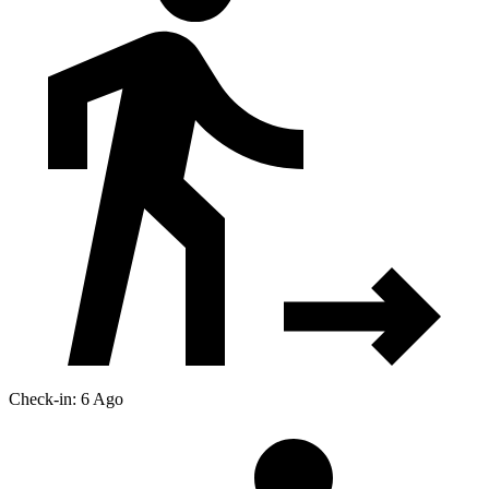
Check-in: 6 Ago