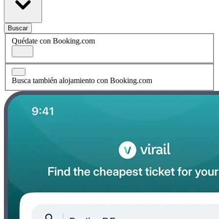
Buscar
Quédate con Booking.com
Busca también alojamiento con Booking.com