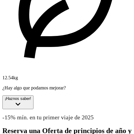
12.54kg
¿Hay algo que podamos mejorar?
¡Haznos saber!
-15% mín. en tu primer viaje de 2025
Reserva una Oferta de principios de año y