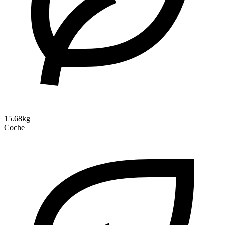
15.68kg
Coche