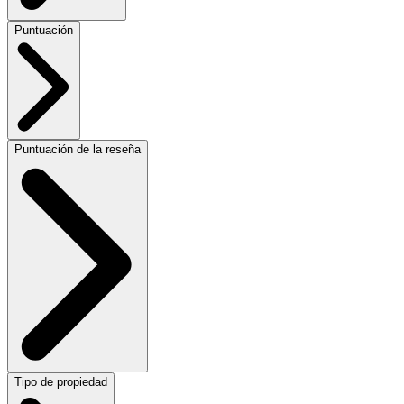
Puntuación
Puntuación de la reseña
Tipo de propiedad