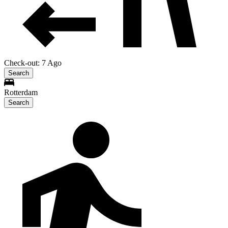
Check-out: 7 Ago
Search
Rotterdam
Search