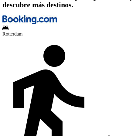
descubre más destinos.
Rotterdam