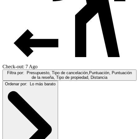
Check-out: 7 Ago
Filtra por:
Presupuesto, Tipo de cancelación,Puntuación, Puntuación
de la reseña, Tipo de propiedad, Distancia
Ordenar por:
Lo más barato