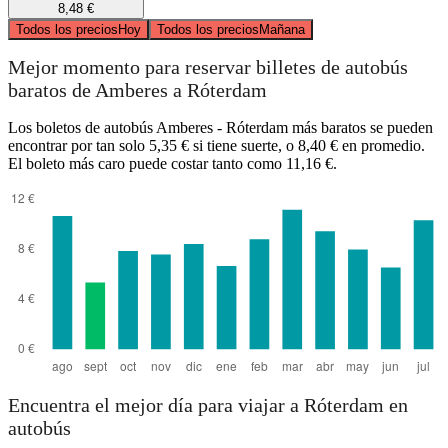
8,48 €
Todos los precios
Hoy
Todos los precios
Mañana
Mejor momento para reservar billetes de autobús
baratos de Amberes a Róterdam
Los boletos de autobús Amberes - Róterdam más baratos se pueden
encontrar por tan solo 5,35 € si tiene suerte, o 8,40 € en promedio.
El boleto más caro puede costar tanto como 11,16 €.
Encuentra el mejor día para viajar a Róterdam en
autobús