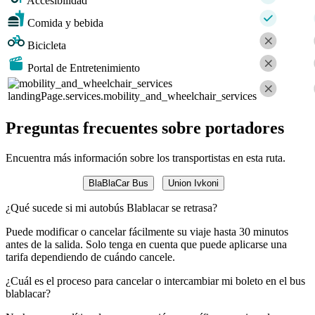
Accesibilidad
Comida y bebida
Bicicleta
Portal de Entretenimiento
landingPage.services.mobility_and_wheelchair_services
Preguntas frecuentes sobre portadores
Encuentra más información sobre los transportistas en esta ruta.
BlaBlaCar Bus
Union Ivkoni
¿Qué sucede si mi autobús Blablacar se retrasa?
Puede modificar o cancelar fácilmente su viaje hasta 30 minutos
antes de la salida. Solo tenga en cuenta que puede aplicarse una
tarifa dependiendo de cuándo cancele.
¿Cuál es el proceso para cancelar o intercambiar mi boleto en el bus
blablacar?