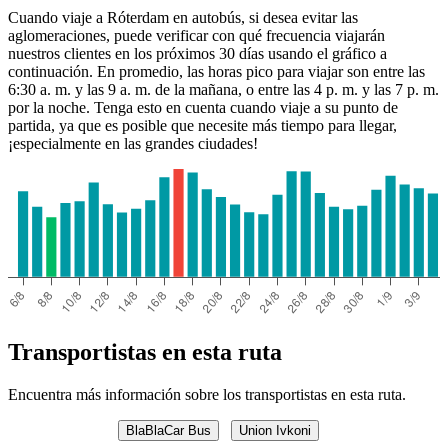
Cuando viaje a Róterdam en autobús, si desea evitar las
aglomeraciones, puede verificar con qué frecuencia viajarán
nuestros clientes en los próximos 30 días usando el gráfico a
continuación. En promedio, las horas pico para viajar son entre las
6:30 a. m. y las 9 a. m. de la mañana, o entre las 4 p. m. y las 7 p. m.
por la noche. Tenga esto en cuenta cuando viaje a su punto de
partida, ya que es posible que necesite más tiempo para llegar,
¡especialmente en las grandes ciudades!
Transportistas en esta ruta
Encuentra más información sobre los transportistas en esta ruta.
BlaBlaCar Bus
Union Ivkoni