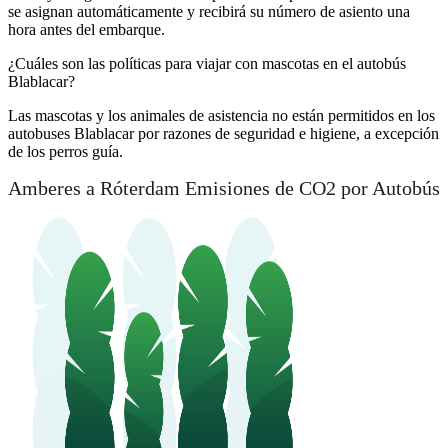
se asignan automáticamente y recibirá su número de asiento una
hora antes del embarque.
¿Cuáles son las políticas para viajar con mascotas en el autobús
Blablacar?
Las mascotas y los animales de asistencia no están permitidos en los
autobuses Blablacar por razones de seguridad e higiene, a excepción
de los perros guía.
Amberes a Róterdam Emisiones de CO2 por Autobús