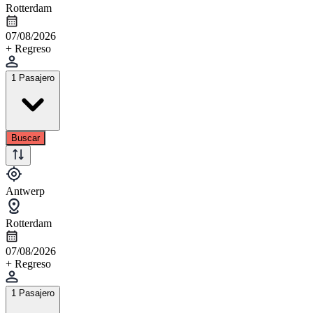
Rotterdam
07/08/2026
+ Regreso
1 Pasajero
Buscar
Antwerp
Rotterdam
07/08/2026
+ Regreso
1 Pasajero