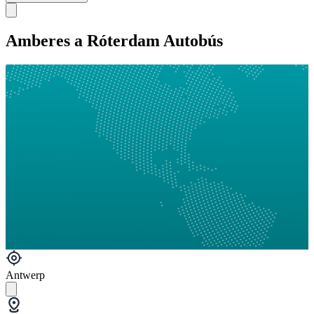
Amberes a Róterdam Autobús
Antwerp