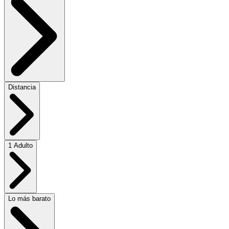
Distancia
1 Adulto
Lo más barato