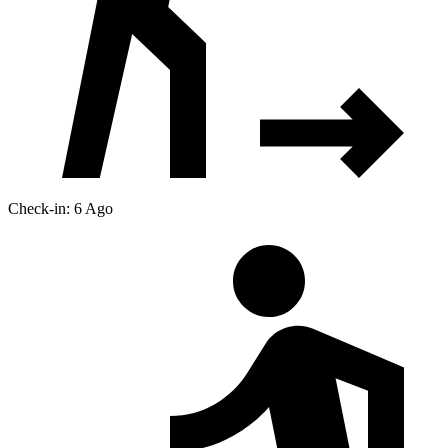
Check-in: 6 Ago