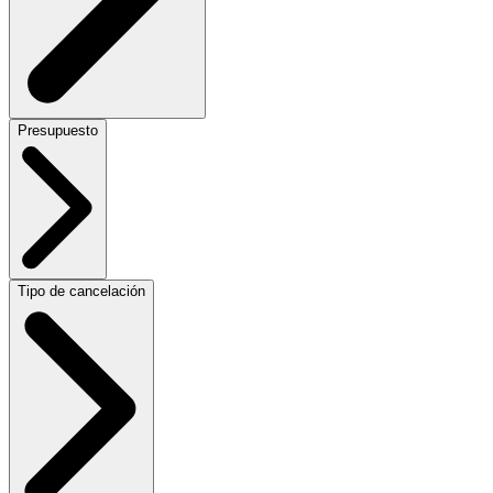
Presupuesto
Tipo de cancelación