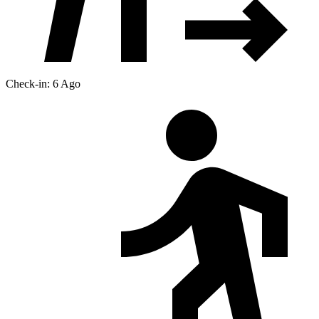
Check-in: 6 Ago