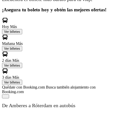
¡Asegura tu boleto hoy y obtén las mejores ofertas!
Hoy
Más
Ver billetes
Mañana
Más
Ver billetes
2 días
Más
Ver billetes
3 días
Más
Ver billetes
Quédate con Booking.com
Busca también alojamiento con
Booking.com
De Amberes a Róterdam en autobús