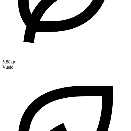
5.88kg
Vuelo